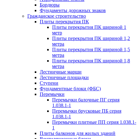
Бордюры
Фундаменты дорожных знаков
Гражданское строительство
Плиты перекрытия ПК
Плиты перекрытия ПК шириной 1
метр
Плиты перекрытия ПК шириной 1,2
метра
Плиты перекрытия ПК шириной 1,5
метра
Плиты перекрытия ПК шириной 1,8
метра
Лестничные марши
Лестничные площадки
Ступени
Фундаментные блоки (ФБС)
Перемычки
Перемычки балочные ПГ серия
1.038.1-1
Перемычки брусковые ПБ серия
1.038.1-1
Перемычки плитные ПП серия 1.038.1-
1
Плиты балконов для жилых зданий
Вентиляционные блоки