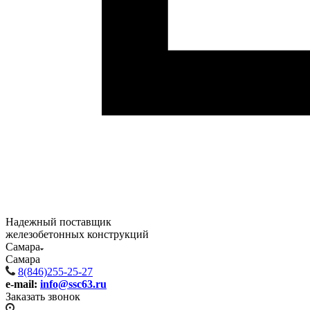
Надежный поставщик
железобетонных конструкций
Самара
Самара
8(846)255-25-27
e-mail:
info@ssc63.ru
Заказать звонок