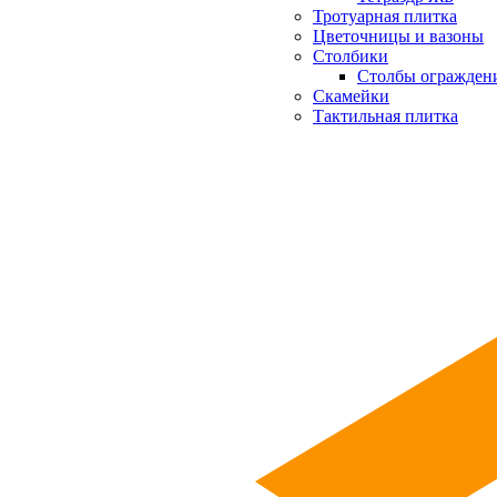
Тротуарная плитка
Цветочницы и вазоны
Столбики
Столбы огражден
Скамейки
Тактильная плитка