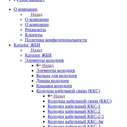
О компании
Назад
О компании
О компании
Реквизиты
Клиенты
Политика конфиденциальности
Каталог ЖБИ
Назад
Каталог ЖБИ
Элементы колодцев
Назад
Элементы колодцев
Кольца для колодцев
Днища колодцев
Крышки колодцев
Колодцы кабельной связи (ККС)
Назад
Колодцы кабельной связи (ККС)
Колодец кабельный ККС-1
Колодец кабельный ККС-2
Колодец кабельный ККС-2,5
Колодец кабельный ККС-3м
Колодец кабельный ККС-3