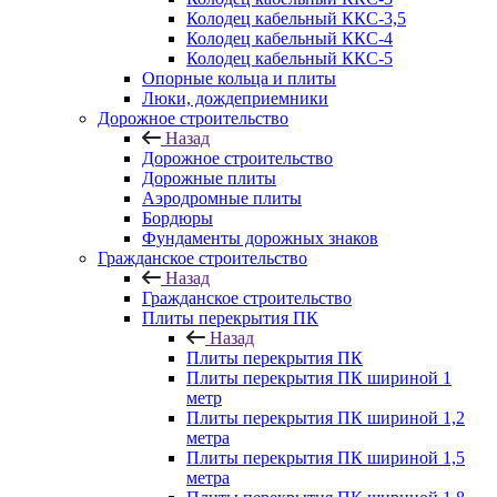
Колодец кабельный ККС-3,5
Колодец кабельный ККС-4
Колодец кабельный ККС-5
Опорные кольца и плиты
Люки, дождеприемники
Дорожное строительство
Назад
Дорожное строительство
Дорожные плиты
Аэродромные плиты
Бордюры
Фундаменты дорожных знаков
Гражданское строительство
Назад
Гражданское строительство
Плиты перекрытия ПК
Назад
Плиты перекрытия ПК
Плиты перекрытия ПК шириной 1
метр
Плиты перекрытия ПК шириной 1,2
метра
Плиты перекрытия ПК шириной 1,5
метра