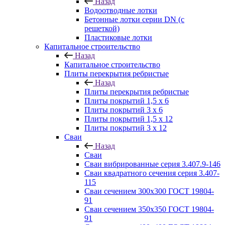
Назад
Водоотводные лотки
Бетонные лотки серии DN (с
решеткой)
Пластиковые лотки
Капитальное строительство
Назад
Капитальное строительство
Плиты перекрытия ребристые
Назад
Плиты перекрытия ребристые
Плиты покрытий 1,5 x 6
Плиты покрытий 3 x 6
Плиты покрытий 1,5 x 12
Плиты покрытий 3 x 12
Сваи
Назад
Сваи
Сваи вибрированные серия 3.407.9-146
Сваи квадратного сечения серия 3.407-
115
Сваи сечением 300х300 ГОСТ 19804-
91
Сваи сечением 350х350 ГОСТ 19804-
91