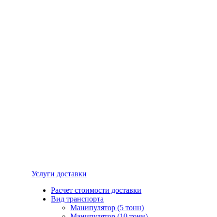
Услуги доставки
Расчет стоимости доставки
Вид транспорта
Манипулятор (5 тонн)
Манипулятор (10 тонн)