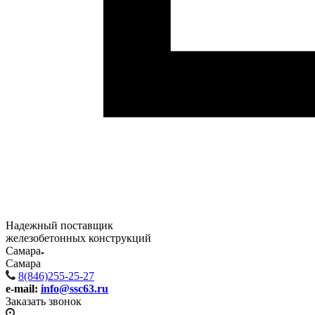
Надежный поставщик
железобетонных конструкций
Самара
Самара
8(846)255-25-27
e-mail:
info@ssc63.ru
Заказать звонок