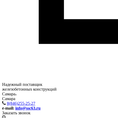
Надежный поставщик
железобетонных конструкций
Самара
Самара
8(846)255-25-27
e-mail:
info@ssc63.ru
Заказать звонок