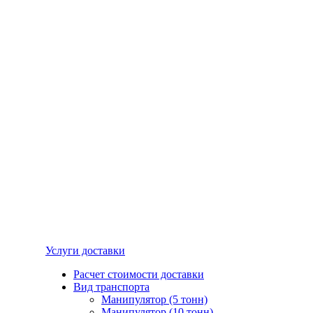
Услуги доставки
Расчет стоимости доставки
Вид транспорта
Манипулятор (5 тонн)
Манипулятор (10 тонн)