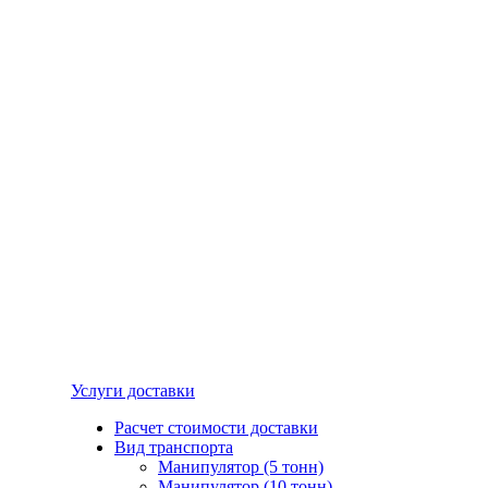
Услуги доставки
Расчет стоимости доставки
Вид транспорта
Манипулятор (5 тонн)
Манипулятор (10 тонн)