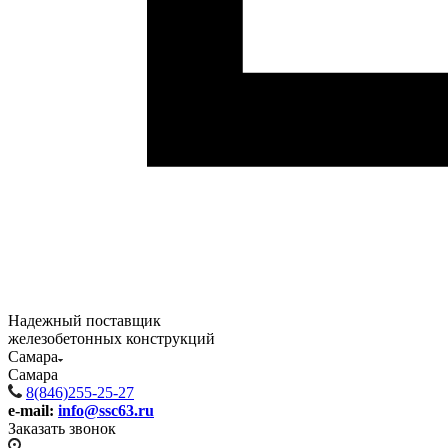
Надежный поставщик
железобетонных конструкций
Самара
Самара
8(846)255-25-27
e-mail:
info@ssc63.ru
Заказать звонок