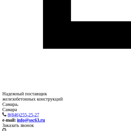
Надежный поставщик
железобетонных конструкций
Самара
Самара
8(846)255-25-27
e-mail:
info@ssc63.ru
Заказать звонок