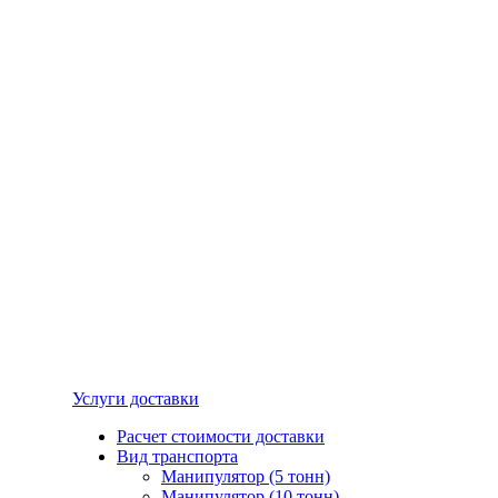
Услуги доставки
Расчет стоимости доставки
Вид транспорта
Манипулятор (5 тонн)
Манипулятор (10 тонн)