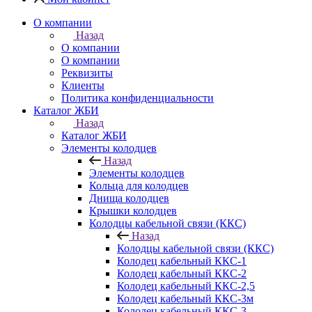
О компании
Назад
О компании
О компании
Реквизиты
Клиенты
Политика конфиденциальности
Каталог ЖБИ
Назад
Каталог ЖБИ
Элементы колодцев
Назад
Элементы колодцев
Кольца для колодцев
Днища колодцев
Крышки колодцев
Колодцы кабельной связи (ККС)
Назад
Колодцы кабельной связи (ККС)
Колодец кабельный ККС-1
Колодец кабельный ККС-2
Колодец кабельный ККС-2,5
Колодец кабельный ККС-3м
Колодец кабельный ККС-3