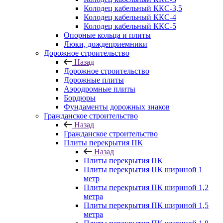
Колодец кабельный ККС-3,5
Колодец кабельный ККС-4
Колодец кабельный ККС-5
Опорные кольца и плиты
Люки, дождеприемники
Дорожное строительство
Назад
Дорожное строительство
Дорожные плиты
Аэродромные плиты
Бордюры
Фундаменты дорожных знаков
Гражданское строительство
Назад
Гражданское строительство
Плиты перекрытия ПК
Назад
Плиты перекрытия ПК
Плиты перекрытия ПК шириной 1
метр
Плиты перекрытия ПК шириной 1,2
метра
Плиты перекрытия ПК шириной 1,5
метра