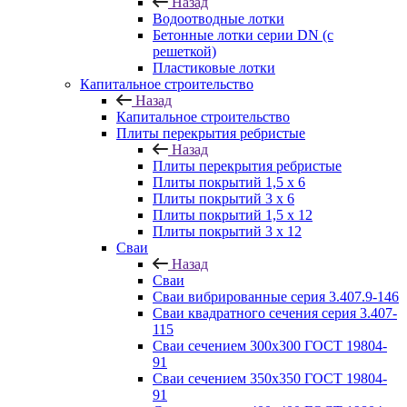
Назад
Водоотводные лотки
Бетонные лотки серии DN (с
решеткой)
Пластиковые лотки
Капитальное строительство
Назад
Капитальное строительство
Плиты перекрытия ребристые
Назад
Плиты перекрытия ребристые
Плиты покрытий 1,5 x 6
Плиты покрытий 3 x 6
Плиты покрытий 1,5 x 12
Плиты покрытий 3 x 12
Сваи
Назад
Сваи
Сваи вибрированные серия 3.407.9-146
Сваи квадратного сечения серия 3.407-
115
Сваи сечением 300х300 ГОСТ 19804-
91
Сваи сечением 350х350 ГОСТ 19804-
91