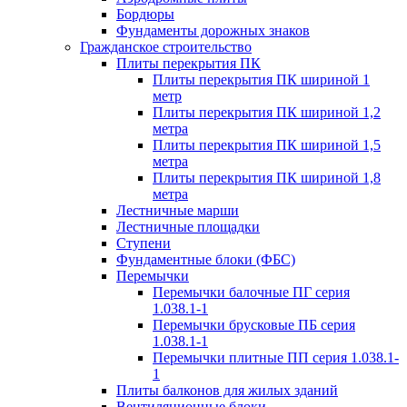
Бордюры
Фундаменты дорожных знаков
Гражданское строительство
Плиты перекрытия ПК
Плиты перекрытия ПК шириной 1
метр
Плиты перекрытия ПК шириной 1,2
метра
Плиты перекрытия ПК шириной 1,5
метра
Плиты перекрытия ПК шириной 1,8
метра
Лестничные марши
Лестничные площадки
Ступени
Фундаментные блоки (ФБС)
Перемычки
Перемычки балочные ПГ серия
1.038.1-1
Перемычки брусковые ПБ серия
1.038.1-1
Перемычки плитные ПП серия 1.038.1-
1
Плиты балконов для жилых зданий
Вентиляционные блоки