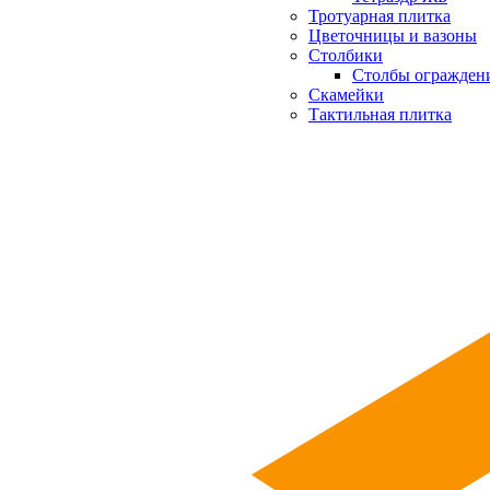
Тротуарная плитка
Цветочницы и вазоны
Столбики
Столбы огражден
Скамейки
Тактильная плитка