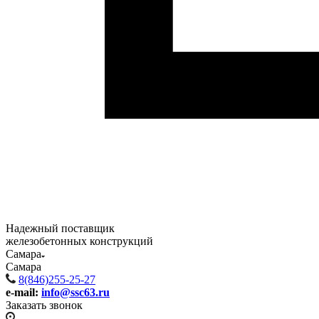
Надежный поставщик
железобетонных конструкций
Самара
Самара
8(846)255-25-27
e-mail:
info@ssc63.ru
Заказать звонок