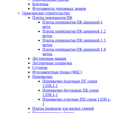
Бордюры
Фундаменты дорожных знаков
Гражданское строительство
Плиты перекрытия ПК
Плиты перекрытия ПК шириной 1
метр
Плиты перекрытия ПК шириной 1,2
метра
Плиты перекрытия ПК шириной 1,5
метра
Плиты перекрытия ПК шириной 1,8
метра
Лестничные марши
Лестничные площадки
Ступени
Фундаментные блоки (ФБС)
Перемычки
Перемычки балочные ПГ серия
1.038.1-1
Перемычки брусковые ПБ серия
1.038.1-1
Перемычки плитные ПП серия 1.038.1-
1
Плиты балконов для жилых зданий
Вентиляционные блоки