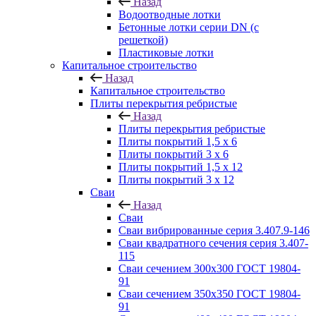
Назад
Водоотводные лотки
Бетонные лотки серии DN (с
решеткой)
Пластиковые лотки
Капитальное строительство
Назад
Капитальное строительство
Плиты перекрытия ребристые
Назад
Плиты перекрытия ребристые
Плиты покрытий 1,5 x 6
Плиты покрытий 3 x 6
Плиты покрытий 1,5 x 12
Плиты покрытий 3 x 12
Сваи
Назад
Сваи
Сваи вибрированные серия 3.407.9-146
Сваи квадратного сечения серия 3.407-
115
Сваи сечением 300х300 ГОСТ 19804-
91
Сваи сечением 350х350 ГОСТ 19804-
91