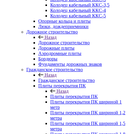
Колодец кабельный ККС-3,5
Колодец кабельный ККС-4
Колодец кабельный ККС-5
Опорные кольца и плиты
Люки, дождеприемники
Дорожное строительство
Назад
Дорожное строительство
Дорожные плиты
Аэродромные плиты
Бордюры
Фундаменты дорожных знаков
Гражданское строительство
Назад
Гражданское строительство
Плиты перекрытия ПК
Назад
Плиты перекрытия ПК
Плиты перекрытия ПК шириной 1
метр
Плиты перекрытия ПК шириной 1,2
метра
Плиты перекрытия ПК шириной 1,5
метра