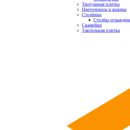
Тротуарная плитка
Цветочницы и вазоны
Столбики
Столбы огражден
Скамейки
Тактильная плитка