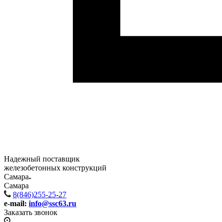
Надежный поставщик
железобетонных конструкций
Самара
Самара
8(846)255-25-27
e-mail:
info@ssc63.ru
Заказать звонок