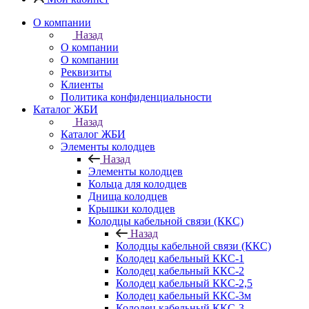
О компании
Назад
О компании
О компании
Реквизиты
Клиенты
Политика конфиденциальности
Каталог ЖБИ
Назад
Каталог ЖБИ
Элементы колодцев
Назад
Элементы колодцев
Кольца для колодцев
Днища колодцев
Крышки колодцев
Колодцы кабельной связи (ККС)
Назад
Колодцы кабельной связи (ККС)
Колодец кабельный ККС-1
Колодец кабельный ККС-2
Колодец кабельный ККС-2,5
Колодец кабельный ККС-3м
Колодец кабельный ККС-3