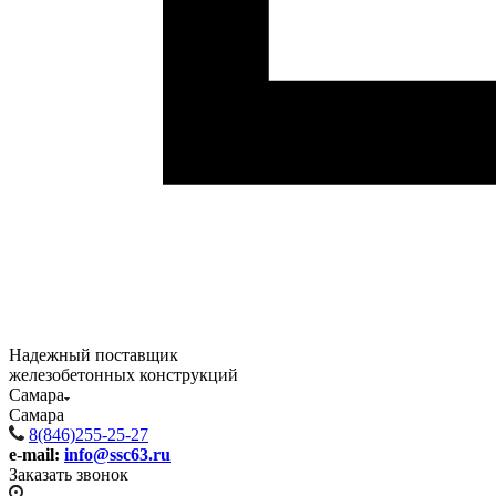
Надежный поставщик
железобетонных конструкций
Самара
Самара
8(846)255-25-27
e-mail:
info@ssc63.ru
Заказать звонок