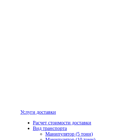
Услуги доставки
Расчет стоимости доставки
Вид транспорта
Манипулятор (5 тонн)
Манипулятор (10 тонн)