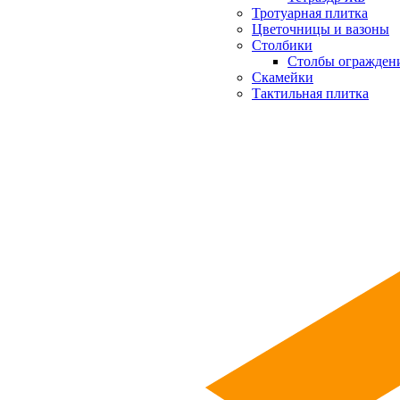
Тротуарная плитка
Цветочницы и вазоны
Столбики
Столбы огражден
Скамейки
Тактильная плитка