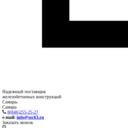
Надежный поставщик
железобетонных конструкций
Самара
Самара
8(846)255-25-27
e-mail:
info@ssc63.ru
Заказать звонок