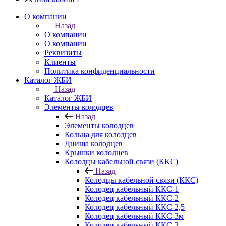
О компании
Назад
О компании
О компании
Реквизиты
Клиенты
Политика конфиденциальности
Каталог ЖБИ
Назад
Каталог ЖБИ
Элементы колодцев
Назад
Элементы колодцев
Кольца для колодцев
Днища колодцев
Крышки колодцев
Колодцы кабельной связи (ККС)
Назад
Колодцы кабельной связи (ККС)
Колодец кабельный ККС-1
Колодец кабельный ККС-2
Колодец кабельный ККС-2,5
Колодец кабельный ККС-3м
Колодец кабельный ККС-3