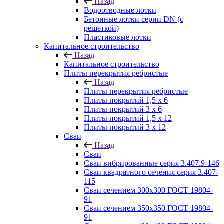
Назад
Водоотводные лотки
Бетонные лотки серии DN (с
решеткой)
Пластиковые лотки
Капитальное строительство
Назад
Капитальное строительство
Плиты перекрытия ребристые
Назад
Плиты перекрытия ребристые
Плиты покрытий 1,5 x 6
Плиты покрытий 3 x 6
Плиты покрытий 1,5 x 12
Плиты покрытий 3 x 12
Сваи
Назад
Сваи
Сваи вибрированные серия 3.407.9-146
Сваи квадратного сечения серия 3.407-
115
Сваи сечением 300х300 ГОСТ 19804-
91
Сваи сечением 350х350 ГОСТ 19804-
91