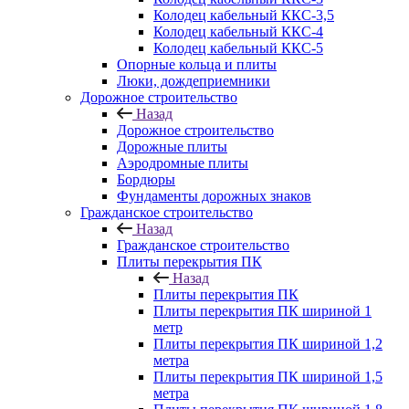
Колодец кабельный ККС-3,5
Колодец кабельный ККС-4
Колодец кабельный ККС-5
Опорные кольца и плиты
Люки, дождеприемники
Дорожное строительство
Назад
Дорожное строительство
Дорожные плиты
Аэродромные плиты
Бордюры
Фундаменты дорожных знаков
Гражданское строительство
Назад
Гражданское строительство
Плиты перекрытия ПК
Назад
Плиты перекрытия ПК
Плиты перекрытия ПК шириной 1
метр
Плиты перекрытия ПК шириной 1,2
метра
Плиты перекрытия ПК шириной 1,5
метра