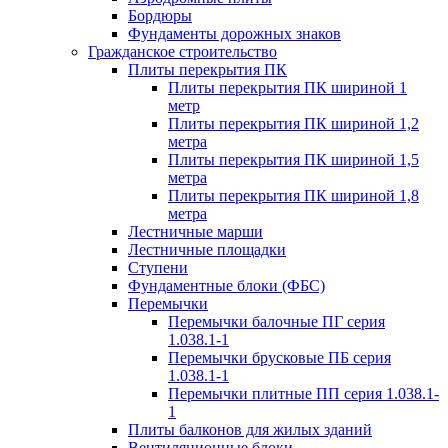
Бордюры
Фундаменты дорожных знаков
Гражданское строительство
Плиты перекрытия ПК
Плиты перекрытия ПК шириной 1
метр
Плиты перекрытия ПК шириной 1,2
метра
Плиты перекрытия ПК шириной 1,5
метра
Плиты перекрытия ПК шириной 1,8
метра
Лестничные марши
Лестничные площадки
Ступени
Фундаментные блоки (ФБС)
Перемычки
Перемычки балочные ПГ серия
1.038.1-1
Перемычки брусковые ПБ серия
1.038.1-1
Перемычки плитные ПП серия 1.038.1-
1
Плиты балконов для жилых зданий
Вентиляционные блоки