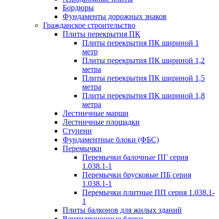
Бордюры
Фундаменты дорожных знаков
Гражданское строительство
Плиты перекрытия ПК
Плиты перекрытия ПК шириной 1
метр
Плиты перекрытия ПК шириной 1,2
метра
Плиты перекрытия ПК шириной 1,5
метра
Плиты перекрытия ПК шириной 1,8
метра
Лестничные марши
Лестничные площадки
Ступени
Фундаментные блоки (ФБС)
Перемычки
Перемычки балочные ПГ серия
1.038.1-1
Перемычки брусковые ПБ серия
1.038.1-1
Перемычки плитные ПП серия 1.038.1-
1
Плиты балконов для жилых зданий
Вентиляционные блоки