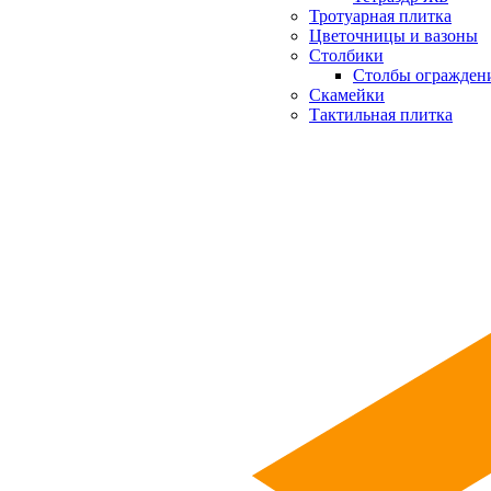
Тротуарная плитка
Цветочницы и вазоны
Столбики
Столбы огражден
Скамейки
Тактильная плитка