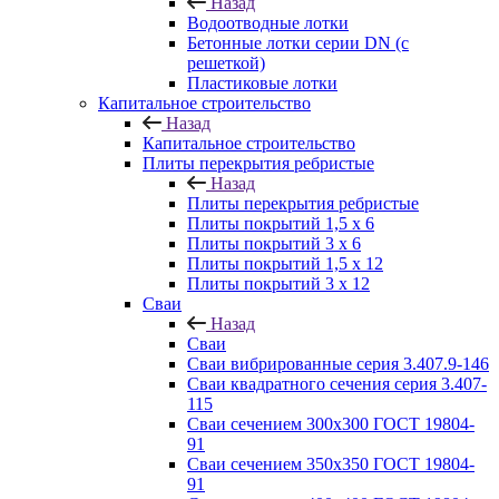
Назад
Водоотводные лотки
Бетонные лотки серии DN (с
решеткой)
Пластиковые лотки
Капитальное строительство
Назад
Капитальное строительство
Плиты перекрытия ребристые
Назад
Плиты перекрытия ребристые
Плиты покрытий 1,5 x 6
Плиты покрытий 3 x 6
Плиты покрытий 1,5 x 12
Плиты покрытий 3 x 12
Сваи
Назад
Сваи
Сваи вибрированные серия 3.407.9-146
Сваи квадратного сечения серия 3.407-
115
Сваи сечением 300х300 ГОСТ 19804-
91
Сваи сечением 350х350 ГОСТ 19804-
91