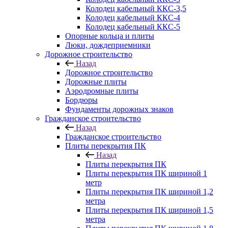
Колодец кабельный ККС-3,5
Колодец кабельный ККС-4
Колодец кабельный ККС-5
Опорные кольца и плиты
Люки, дождеприемники
Дорожное строительство
Назад
Дорожное строительство
Дорожные плиты
Аэродромные плиты
Бордюры
Фундаменты дорожных знаков
Гражданское строительство
Назад
Гражданское строительство
Плиты перекрытия ПК
Назад
Плиты перекрытия ПК
Плиты перекрытия ПК шириной 1
метр
Плиты перекрытия ПК шириной 1,2
метра
Плиты перекрытия ПК шириной 1,5
метра