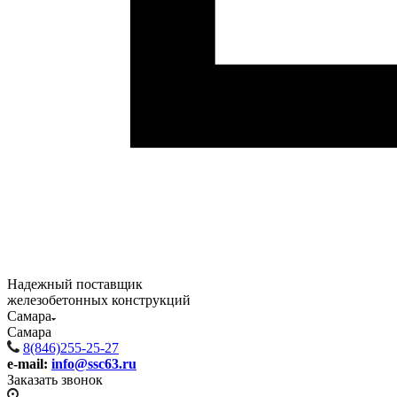
Надежный поставщик
железобетонных конструкций
Самара
Самара
8(846)255-25-27
e-mail:
info@ssc63.ru
Заказать звонок