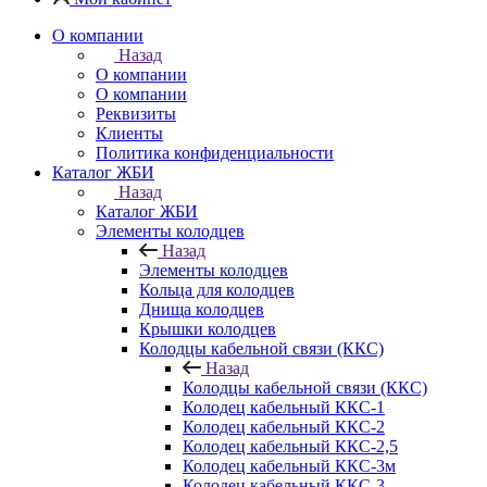
О компании
Назад
О компании
О компании
Реквизиты
Клиенты
Политика конфиденциальности
Каталог ЖБИ
Назад
Каталог ЖБИ
Элементы колодцев
Назад
Элементы колодцев
Кольца для колодцев
Днища колодцев
Крышки колодцев
Колодцы кабельной связи (ККС)
Назад
Колодцы кабельной связи (ККС)
Колодец кабельный ККС-1
Колодец кабельный ККС-2
Колодец кабельный ККС-2,5
Колодец кабельный ККС-3м
Колодец кабельный ККС-3