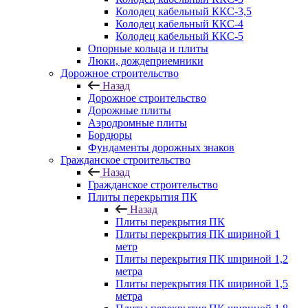
Колодец кабельный ККС-3,5
Колодец кабельный ККС-4
Колодец кабельный ККС-5
Опорные кольца и плиты
Люки, дождеприемники
Дорожное строительство
Назад
Дорожное строительство
Дорожные плиты
Аэродромные плиты
Бордюры
Фундаменты дорожных знаков
Гражданское строительство
Назад
Гражданское строительство
Плиты перекрытия ПК
Назад
Плиты перекрытия ПК
Плиты перекрытия ПК шириной 1
метр
Плиты перекрытия ПК шириной 1,2
метра
Плиты перекрытия ПК шириной 1,5
метра