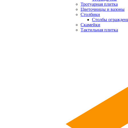
Тротуарная плитка
Цветочницы и вазоны
Столбики
Столбы огражден
Скамейки
Тактильная плитка