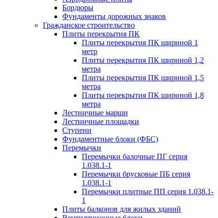
Бордюры
Фундаменты дорожных знаков
Гражданское строительство
Плиты перекрытия ПК
Плиты перекрытия ПК шириной 1
метр
Плиты перекрытия ПК шириной 1,2
метра
Плиты перекрытия ПК шириной 1,5
метра
Плиты перекрытия ПК шириной 1,8
метра
Лестничные марши
Лестничные площадки
Ступени
Фундаментные блоки (ФБС)
Перемычки
Перемычки балочные ПГ серия
1.038.1-1
Перемычки брусковые ПБ серия
1.038.1-1
Перемычки плитные ПП серия 1.038.1-
1
Плиты балконов для жилых зданий
Вентиляционные блоки