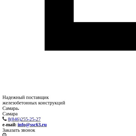
Надежный поставщик
железобетонных конструкций
Самара
Самара
8(846)255-25-27
e-mail:
info@ssc63.ru
Заказать звонок