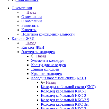
О компании
Назад
О компании
О компании
Реквизиты
Клиенты
Политика конфиденциальности
Каталог ЖБИ
Назад
Каталог ЖБИ
Элементы колодцев
Назад
Элементы колодцев
Кольца для колодцев
Днища колодцев
Крышки колодцев
Колодцы кабельной связи (ККС)
Назад
Колодцы кабельной связи (ККС)
Колодец кабельный ККС-1
Колодец кабельный ККС-2
Колодец кабельный ККС-2,5
Колодец кабельный ККС-3м
Колодец кабельный ККС-3