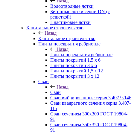
Назад
Водоотводные лотки
Бетонные лотки серии DN (с
решеткой)
Пластиковые лотки
Капитальное строительство
Назад
Капитальное строительство
Плиты перекрытия ребристые
Назад
Плиты перекрытия ребристые
Плиты покрытий 1,5 x 6
Плиты покрытий 3 x 6
Плиты покрытий 1,5 x 12
Плиты покрытий 3 x 12
Сваи
Назад
Сваи
Сваи вибрированные серия 3.407.9-146
Сваи квадратного сечения серия 3.407-
115
Сваи сечением 300х300 ГОСТ 19804-
91
Сваи сечением 350х350 ГОСТ 19804-
91