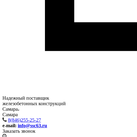
Надежный поставщик
железобетонных конструкций
Самара
Самара
8(846)255-25-27
e-mail:
info@ssc63.ru
Заказать звонок