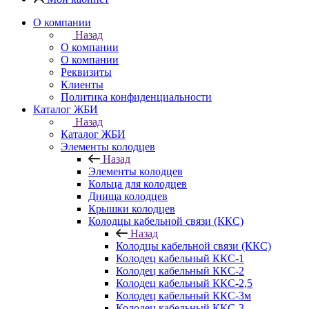
О компании
Назад
О компании
О компании
Реквизиты
Клиенты
Политика конфиденциальности
Каталог ЖБИ
Назад
Каталог ЖБИ
Элементы колодцев
Назад
Элементы колодцев
Кольца для колодцев
Днища колодцев
Крышки колодцев
Колодцы кабельной связи (ККС)
Назад
Колодцы кабельной связи (ККС)
Колодец кабельный ККС-1
Колодец кабельный ККС-2
Колодец кабельный ККС-2,5
Колодец кабельный ККС-3м
Колодец кабельный ККС-3