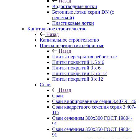
Назад
Водоотводные лотки
Бетонные лотки серии DN (с
решеткой)
Пластиковые лотки
Капитальное строительство
Назад
Капитальное строительство
Плиты перекрытия ребристые
Назад
Плиты перекрытия ребристые
Плиты покрытий 1,5 x 6
Плиты покрытий 3 x 6
Плиты покрытий 1,5 x 12
Плиты покрытий 3 x 12
Сваи
Назад
Сваи
Сваи вибрированные серия 3.407.9-146
Сваи квадратного сечения серия 3.407-
115
Сваи сечением 300х300 ГОСТ 19804-
91
Сваи сечением 350х350 ГОСТ 19804-
91