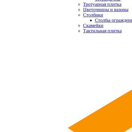
Тротуарная плитка
Цветочницы и вазоны
Столбики
Столбы огражден
Скамейки
Тактильная плитка