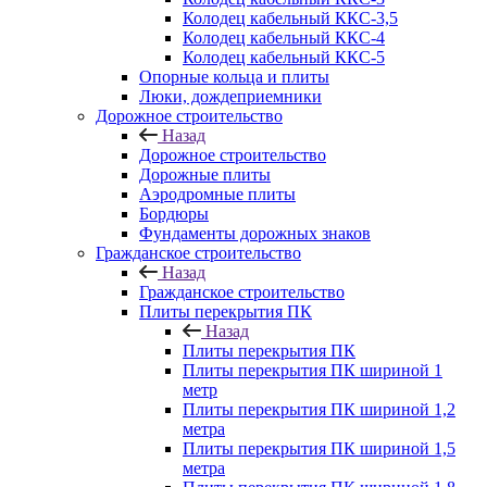
Колодец кабельный ККС-3,5
Колодец кабельный ККС-4
Колодец кабельный ККС-5
Опорные кольца и плиты
Люки, дождеприемники
Дорожное строительство
Назад
Дорожное строительство
Дорожные плиты
Аэродромные плиты
Бордюры
Фундаменты дорожных знаков
Гражданское строительство
Назад
Гражданское строительство
Плиты перекрытия ПК
Назад
Плиты перекрытия ПК
Плиты перекрытия ПК шириной 1
метр
Плиты перекрытия ПК шириной 1,2
метра
Плиты перекрытия ПК шириной 1,5
метра