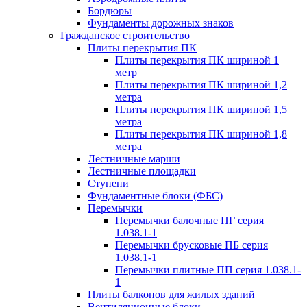
Бордюры
Фундаменты дорожных знаков
Гражданское строительство
Плиты перекрытия ПК
Плиты перекрытия ПК шириной 1
метр
Плиты перекрытия ПК шириной 1,2
метра
Плиты перекрытия ПК шириной 1,5
метра
Плиты перекрытия ПК шириной 1,8
метра
Лестничные марши
Лестничные площадки
Ступени
Фундаментные блоки (ФБС)
Перемычки
Перемычки балочные ПГ серия
1.038.1-1
Перемычки брусковые ПБ серия
1.038.1-1
Перемычки плитные ПП серия 1.038.1-
1
Плиты балконов для жилых зданий
Вентиляционные блоки