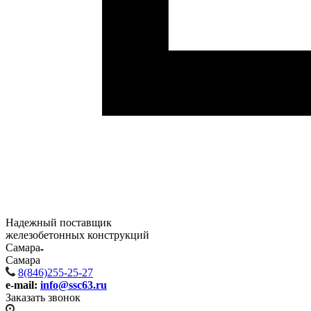
Надежный поставщик
железобетонных конструкций
Самара
Самара
8(846)255-25-27
e-mail:
info@ssc63.ru
Заказать звонок