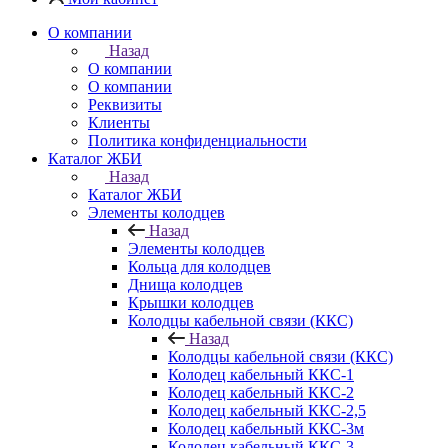
О компании
Назад
О компании
О компании
Реквизиты
Клиенты
Политика конфиденциальности
Каталог ЖБИ
Назад
Каталог ЖБИ
Элементы колодцев
Назад
Элементы колодцев
Кольца для колодцев
Днища колодцев
Крышки колодцев
Колодцы кабельной связи (ККС)
Назад
Колодцы кабельной связи (ККС)
Колодец кабельный ККС-1
Колодец кабельный ККС-2
Колодец кабельный ККС-2,5
Колодец кабельный ККС-3м
Колодец кабельный ККС-3