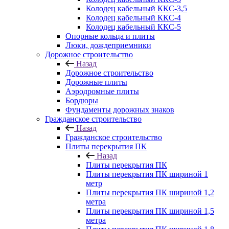
Колодец кабельный ККС-3,5
Колодец кабельный ККС-4
Колодец кабельный ККС-5
Опорные кольца и плиты
Люки, дождеприемники
Дорожное строительство
Назад
Дорожное строительство
Дорожные плиты
Аэродромные плиты
Бордюры
Фундаменты дорожных знаков
Гражданское строительство
Назад
Гражданское строительство
Плиты перекрытия ПК
Назад
Плиты перекрытия ПК
Плиты перекрытия ПК шириной 1
метр
Плиты перекрытия ПК шириной 1,2
метра
Плиты перекрытия ПК шириной 1,5
метра