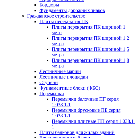
Бордюры
Фундаменты дорожных знаков
Гражданское строительство
Плиты перекрытия ПК
Плиты перекрытия ПК шириной 1
метр
Плиты перекрытия ПК шириной 1,2
метра
Плиты перекрытия ПК шириной 1,5
метра
Плиты перекрытия ПК шириной 1,8
метра
Лестничные марши
Лестничные площадки
Ступени
Фундаментные блоки (ФБС)
Перемычки
Перемычки балочные ПГ серия
1.038.1-1
Перемычки брусковые ПБ серия
1.038.1-1
Перемычки плитные ПП серия 1.038.1-
1
Плиты балконов для жилых зданий
Вентиляционные блоки