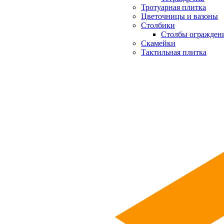
Тротуарная плитка
Цветочницы и вазоны
Столбики
Столбы огражден
Скамейки
Тактильная плитка