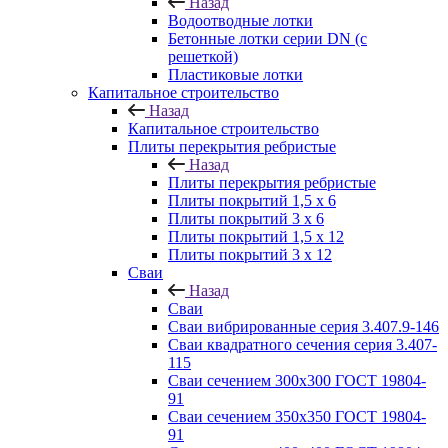
Назад
Водоотводные лотки
Бетонные лотки серии DN (с
решеткой)
Пластиковые лотки
Капитальное строительство
Назад
Капитальное строительство
Плиты перекрытия ребристые
Назад
Плиты перекрытия ребристые
Плиты покрытий 1,5 x 6
Плиты покрытий 3 x 6
Плиты покрытий 1,5 x 12
Плиты покрытий 3 x 12
Сваи
Назад
Сваи
Сваи вибрированные серия 3.407.9-146
Сваи квадратного сечения серия 3.407-
115
Сваи сечением 300х300 ГОСТ 19804-
91
Сваи сечением 350х350 ГОСТ 19804-
91