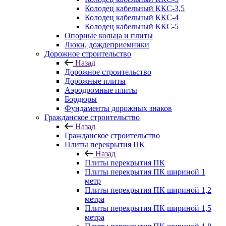
Колодец кабельный ККС-3,5
Колодец кабельный ККС-4
Колодец кабельный ККС-5
Опорные кольца и плиты
Люки, дождеприемники
Дорожное строительство
Назад
Дорожное строительство
Дорожные плиты
Аэродромные плиты
Бордюры
Фундаменты дорожных знаков
Гражданское строительство
Назад
Гражданское строительство
Плиты перекрытия ПК
Назад
Плиты перекрытия ПК
Плиты перекрытия ПК шириной 1
метр
Плиты перекрытия ПК шириной 1,2
метра
Плиты перекрытия ПК шириной 1,5
метра