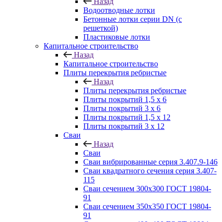
Назад
Водоотводные лотки
Бетонные лотки серии DN (с
решеткой)
Пластиковые лотки
Капитальное строительство
Назад
Капитальное строительство
Плиты перекрытия ребристые
Назад
Плиты перекрытия ребристые
Плиты покрытий 1,5 x 6
Плиты покрытий 3 x 6
Плиты покрытий 1,5 x 12
Плиты покрытий 3 x 12
Сваи
Назад
Сваи
Сваи вибрированные серия 3.407.9-146
Сваи квадратного сечения серия 3.407-
115
Сваи сечением 300х300 ГОСТ 19804-
91
Сваи сечением 350х350 ГОСТ 19804-
91