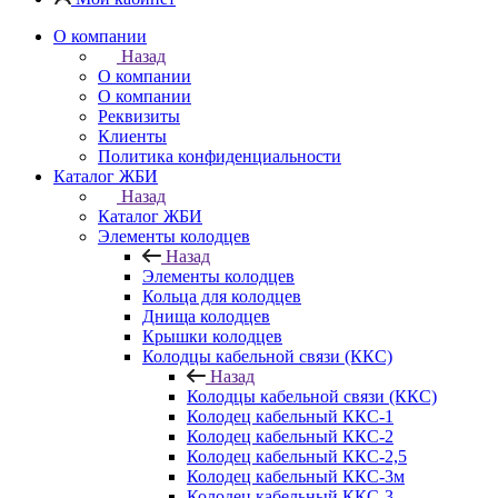
О компании
Назад
О компании
О компании
Реквизиты
Клиенты
Политика конфиденциальности
Каталог ЖБИ
Назад
Каталог ЖБИ
Элементы колодцев
Назад
Элементы колодцев
Кольца для колодцев
Днища колодцев
Крышки колодцев
Колодцы кабельной связи (ККС)
Назад
Колодцы кабельной связи (ККС)
Колодец кабельный ККС-1
Колодец кабельный ККС-2
Колодец кабельный ККС-2,5
Колодец кабельный ККС-3м
Колодец кабельный ККС-3