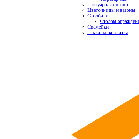
Тротуарная плитка
Цветочницы и вазоны
Столбики
Столбы огражден
Скамейки
Тактильная плитка