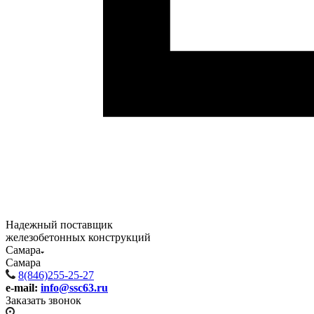
Надежный поставщик
железобетонных конструкций
Самара
Самара
8(846)255-25-27
e-mail:
info@ssc63.ru
Заказать звонок