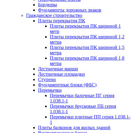
Бордюры
Фундаменты дорожных знаков
Гражданское строительство
Плиты перекрытия ПК
Плиты перекрытия ПК шириной 1
метр
Плиты перекрытия ПК шириной 1,2
метра
Плиты перекрытия ПК шириной 1,5
метра
Плиты перекрытия ПК шириной 1,8
метра
Лестничные марши
Лестничные площадки
Ступени
Фундаментные блоки (ФБС)
Перемычки
Перемычки балочные ПГ серия
1.038.1-1
Перемычки брусковые ПБ серия
1.038.1-1
Перемычки плитные ПП серия 1.038.1-
1
Плиты балконов для жилых зданий
Вентиляционные блоки