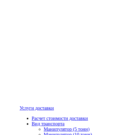
Услуги доставки
Расчет стоимости доставки
Вид транспорта
Манипулятор (5 тонн)
Манипулятор (10 тонн)