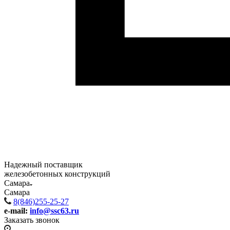
Надежный поставщик
железобетонных конструкций
Самара
Самара
8(846)255-25-27
e-mail:
info@ssc63.ru
Заказать звонок