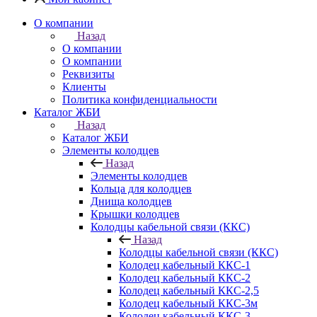
О компании
Назад
О компании
О компании
Реквизиты
Клиенты
Политика конфиденциальности
Каталог ЖБИ
Назад
Каталог ЖБИ
Элементы колодцев
Назад
Элементы колодцев
Кольца для колодцев
Днища колодцев
Крышки колодцев
Колодцы кабельной связи (ККС)
Назад
Колодцы кабельной связи (ККС)
Колодец кабельный ККС-1
Колодец кабельный ККС-2
Колодец кабельный ККС-2,5
Колодец кабельный ККС-3м
Колодец кабельный ККС-3