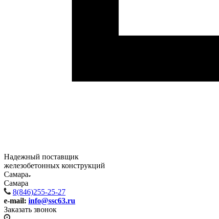
Надежный поставщик
железобетонных конструкций
Самара
Самара
8(846)255-25-27
e-mail:
info@ssc63.ru
Заказать звонок