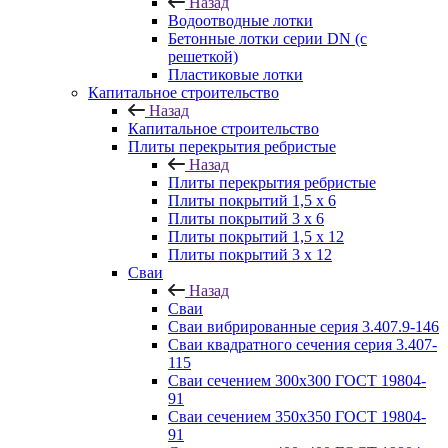
Назад
Водоотводные лотки
Бетонные лотки серии DN (с
решеткой)
Пластиковые лотки
Капитальное строительство
Назад
Капитальное строительство
Плиты перекрытия ребристые
Назад
Плиты перекрытия ребристые
Плиты покрытий 1,5 x 6
Плиты покрытий 3 x 6
Плиты покрытий 1,5 x 12
Плиты покрытий 3 x 12
Сваи
Назад
Сваи
Сваи вибрированные серия 3.407.9-146
Сваи квадратного сечения серия 3.407-
115
Сваи сечением 300х300 ГОСТ 19804-
91
Сваи сечением 350х350 ГОСТ 19804-
91