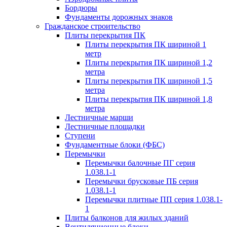
Бордюры
Фундаменты дорожных знаков
Гражданское строительство
Плиты перекрытия ПК
Плиты перекрытия ПК шириной 1
метр
Плиты перекрытия ПК шириной 1,2
метра
Плиты перекрытия ПК шириной 1,5
метра
Плиты перекрытия ПК шириной 1,8
метра
Лестничные марши
Лестничные площадки
Ступени
Фундаментные блоки (ФБС)
Перемычки
Перемычки балочные ПГ серия
1.038.1-1
Перемычки брусковые ПБ серия
1.038.1-1
Перемычки плитные ПП серия 1.038.1-
1
Плиты балконов для жилых зданий
Вентиляционные блоки