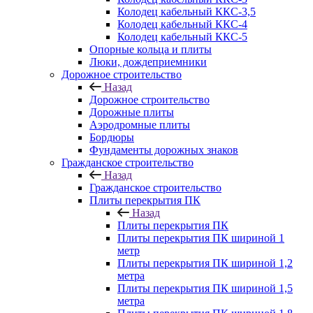
Колодец кабельный ККС-3,5
Колодец кабельный ККС-4
Колодец кабельный ККС-5
Опорные кольца и плиты
Люки, дождеприемники
Дорожное строительство
Назад
Дорожное строительство
Дорожные плиты
Аэродромные плиты
Бордюры
Фундаменты дорожных знаков
Гражданское строительство
Назад
Гражданское строительство
Плиты перекрытия ПК
Назад
Плиты перекрытия ПК
Плиты перекрытия ПК шириной 1
метр
Плиты перекрытия ПК шириной 1,2
метра
Плиты перекрытия ПК шириной 1,5
метра