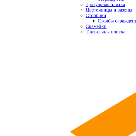
Тротуарная плитка
Цветочницы и вазоны
Столбики
Столбы огражден
Скамейки
Тактильная плитка