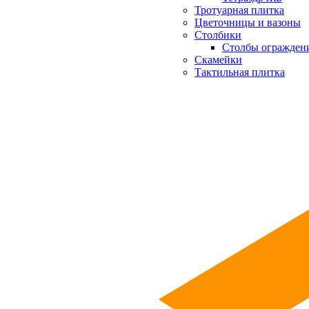
Тротуарная плитка
Цветочницы и вазоны
Столбики
Столбы огражден
Скамейки
Тактильная плитка