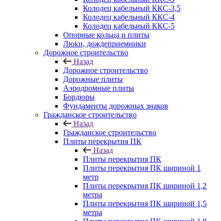
Колодец кабельный ККС-3,5
Колодец кабельный ККС-4
Колодец кабельный ККС-5
Опорные кольца и плиты
Люки, дождеприемники
Дорожное строительство
Назад
Дорожное строительство
Дорожные плиты
Аэродромные плиты
Бордюры
Фундаменты дорожных знаков
Гражданское строительство
Назад
Гражданское строительство
Плиты перекрытия ПК
Назад
Плиты перекрытия ПК
Плиты перекрытия ПК шириной 1
метр
Плиты перекрытия ПК шириной 1,2
метра
Плиты перекрытия ПК шириной 1,5
метра