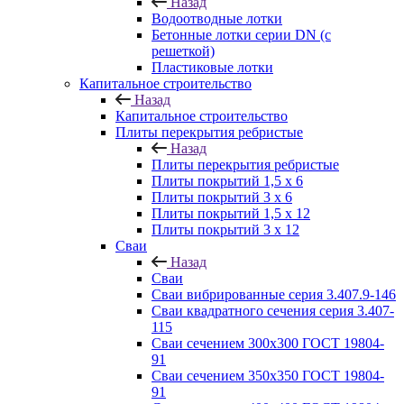
Назад
Водоотводные лотки
Бетонные лотки серии DN (с
решеткой)
Пластиковые лотки
Капитальное строительство
Назад
Капитальное строительство
Плиты перекрытия ребристые
Назад
Плиты перекрытия ребристые
Плиты покрытий 1,5 x 6
Плиты покрытий 3 x 6
Плиты покрытий 1,5 x 12
Плиты покрытий 3 x 12
Сваи
Назад
Сваи
Сваи вибрированные серия 3.407.9-146
Сваи квадратного сечения серия 3.407-
115
Сваи сечением 300х300 ГОСТ 19804-
91
Сваи сечением 350х350 ГОСТ 19804-
91