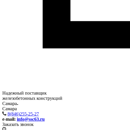
Надежный поставщик
железобетонных конструкций
Самара
Самара
8(846)255-25-27
e-mail:
info@ssc63.ru
Заказать звонок