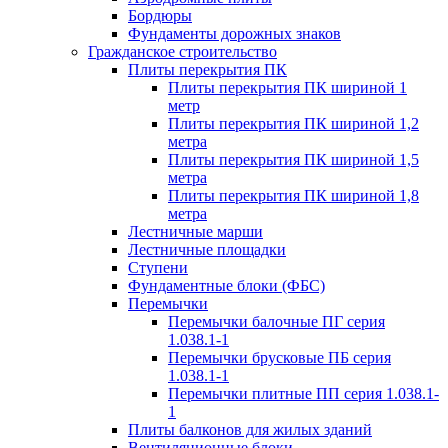
Бордюры
Фундаменты дорожных знаков
Гражданское строительство
Плиты перекрытия ПК
Плиты перекрытия ПК шириной 1
метр
Плиты перекрытия ПК шириной 1,2
метра
Плиты перекрытия ПК шириной 1,5
метра
Плиты перекрытия ПК шириной 1,8
метра
Лестничные марши
Лестничные площадки
Ступени
Фундаментные блоки (ФБС)
Перемычки
Перемычки балочные ПГ серия
1.038.1-1
Перемычки брусковые ПБ серия
1.038.1-1
Перемычки плитные ПП серия 1.038.1-
1
Плиты балконов для жилых зданий
Вентиляционные блоки