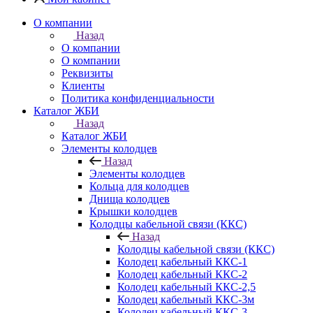
О компании
Назад
О компании
О компании
Реквизиты
Клиенты
Политика конфиденциальности
Каталог ЖБИ
Назад
Каталог ЖБИ
Элементы колодцев
Назад
Элементы колодцев
Кольца для колодцев
Днища колодцев
Крышки колодцев
Колодцы кабельной связи (ККС)
Назад
Колодцы кабельной связи (ККС)
Колодец кабельный ККС-1
Колодец кабельный ККС-2
Колодец кабельный ККС-2,5
Колодец кабельный ККС-3м
Колодец кабельный ККС-3