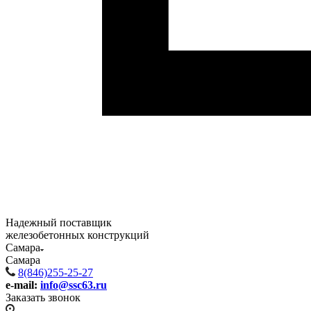
Надежный поставщик
железобетонных конструкций
Самара
Самара
8(846)255-25-27
e-mail:
info@ssc63.ru
Заказать звонок