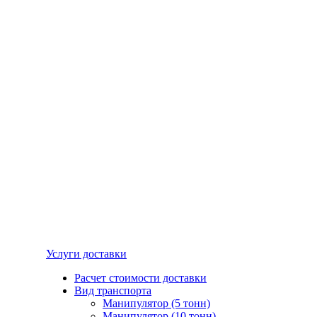
Услуги доставки
Расчет стоимости доставки
Вид транспорта
Манипулятор (5 тонн)
Манипулятор (10 тонн)