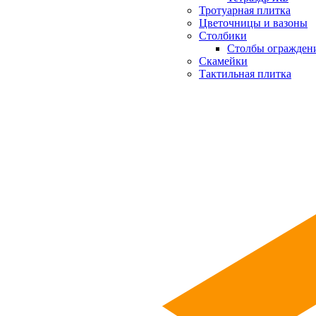
Тротуарная плитка
Цветочницы и вазоны
Столбики
Столбы огражден
Скамейки
Тактильная плитка