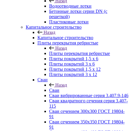
Назад
Водоотводные лотки
Бетонные лотки серии DN (с
решеткой)
Пластиковые лотки
Капитальное строительство
Назад
Капитальное строительство
Плиты перекрытия ребристые
Назад
Плиты перекрытия ребристые
Плиты покрытий 1,5 x 6
Плиты покрытий 3 x 6
Плиты покрытий 1,5 x 12
Плиты покрытий 3 x 12
Сваи
Назад
Сваи
Сваи вибрированные серия 3.407.9-146
Сваи квадратного сечения серия 3.407-
115
Сваи сечением 300х300 ГОСТ 19804-
91
Сваи сечением 350х350 ГОСТ 19804-
91