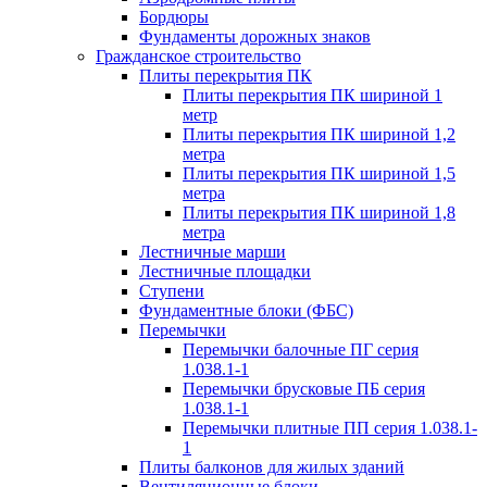
Бордюры
Фундаменты дорожных знаков
Гражданское строительство
Плиты перекрытия ПК
Плиты перекрытия ПК шириной 1
метр
Плиты перекрытия ПК шириной 1,2
метра
Плиты перекрытия ПК шириной 1,5
метра
Плиты перекрытия ПК шириной 1,8
метра
Лестничные марши
Лестничные площадки
Ступени
Фундаментные блоки (ФБС)
Перемычки
Перемычки балочные ПГ серия
1.038.1-1
Перемычки брусковые ПБ серия
1.038.1-1
Перемычки плитные ПП серия 1.038.1-
1
Плиты балконов для жилых зданий
Вентиляционные блоки