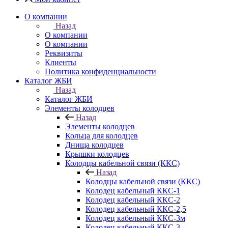
О компании
Назад
О компании
О компании
Реквизиты
Клиенты
Политика конфиденциальности
Каталог ЖБИ
Назад
Каталог ЖБИ
Элементы колодцев
Назад
Элементы колодцев
Кольца для колодцев
Днища колодцев
Крышки колодцев
Колодцы кабельной связи (ККС)
Назад
Колодцы кабельной связи (ККС)
Колодец кабельный ККС-1
Колодец кабельный ККС-2
Колодец кабельный ККС-2,5
Колодец кабельный ККС-3м
Колодец кабельный ККС-3