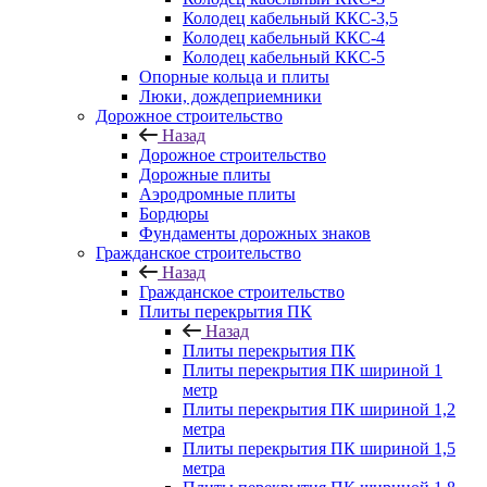
Колодец кабельный ККС-3,5
Колодец кабельный ККС-4
Колодец кабельный ККС-5
Опорные кольца и плиты
Люки, дождеприемники
Дорожное строительство
Назад
Дорожное строительство
Дорожные плиты
Аэродромные плиты
Бордюры
Фундаменты дорожных знаков
Гражданское строительство
Назад
Гражданское строительство
Плиты перекрытия ПК
Назад
Плиты перекрытия ПК
Плиты перекрытия ПК шириной 1
метр
Плиты перекрытия ПК шириной 1,2
метра
Плиты перекрытия ПК шириной 1,5
метра