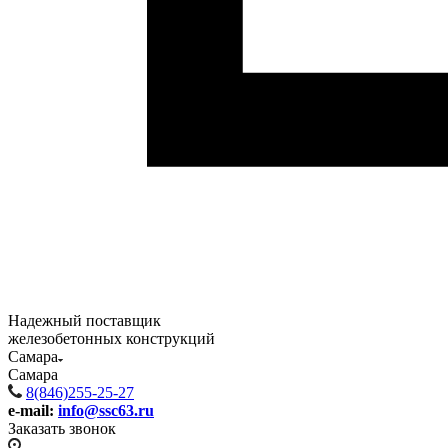
Надежный поставщик
железобетонных конструкций
Самара
Самара
8(846)255-25-27
e-mail:
info@ssc63.ru
Заказать звонок