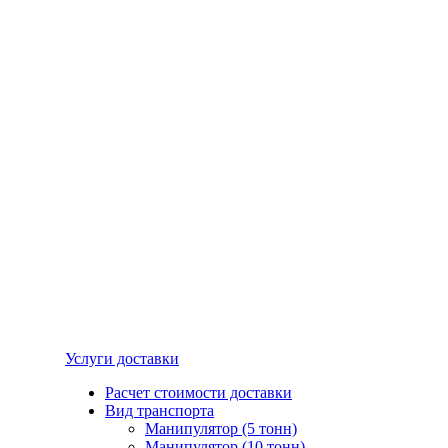
Услуги доставки
Расчет стоимости доставки
Вид транспорта
Манипулятор (5 тонн)
Манипулятор (10 тонн)