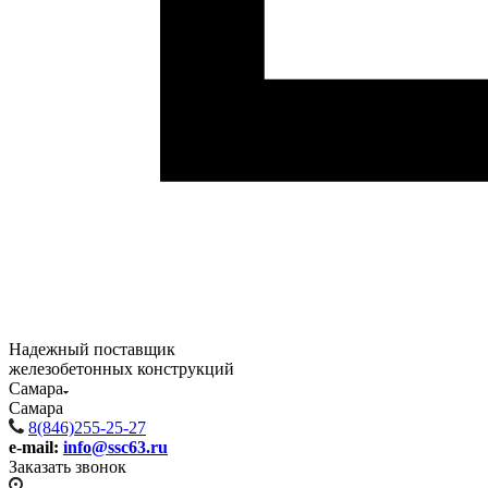
Надежный поставщик
железобетонных конструкций
Самара
Самара
8(846)255-25-27
e-mail:
info@ssc63.ru
Заказать звонок