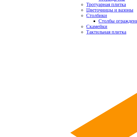
Тротуарная плитка
Цветочницы и вазоны
Столбики
Столбы огражден
Скамейки
Тактильная плитка