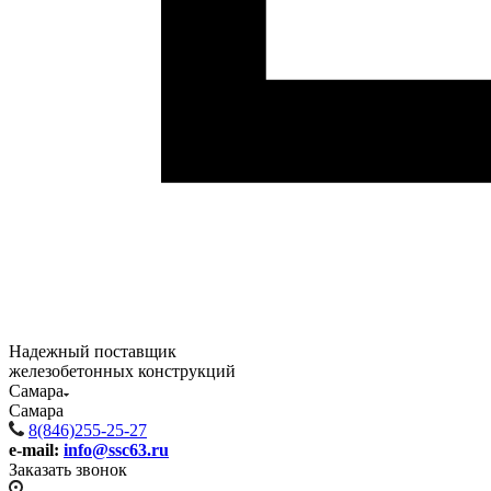
Надежный поставщик
железобетонных конструкций
Самара
Самара
8(846)255-25-27
e-mail:
info@ssc63.ru
Заказать звонок