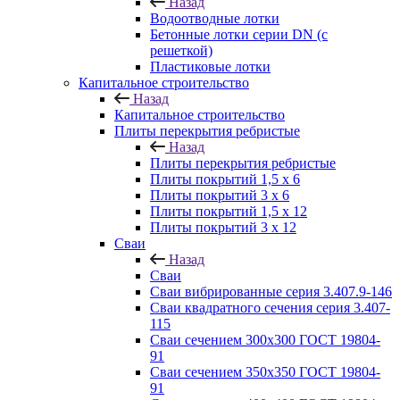
Назад
Водоотводные лотки
Бетонные лотки серии DN (с
решеткой)
Пластиковые лотки
Капитальное строительство
Назад
Капитальное строительство
Плиты перекрытия ребристые
Назад
Плиты перекрытия ребристые
Плиты покрытий 1,5 x 6
Плиты покрытий 3 x 6
Плиты покрытий 1,5 x 12
Плиты покрытий 3 x 12
Сваи
Назад
Сваи
Сваи вибрированные серия 3.407.9-146
Сваи квадратного сечения серия 3.407-
115
Сваи сечением 300х300 ГОСТ 19804-
91
Сваи сечением 350х350 ГОСТ 19804-
91