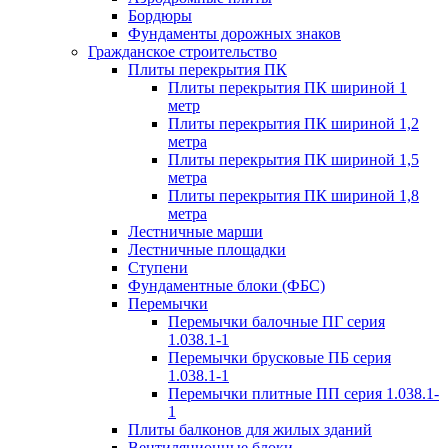
Бордюры
Фундаменты дорожных знаков
Гражданское строительство
Плиты перекрытия ПК
Плиты перекрытия ПК шириной 1
метр
Плиты перекрытия ПК шириной 1,2
метра
Плиты перекрытия ПК шириной 1,5
метра
Плиты перекрытия ПК шириной 1,8
метра
Лестничные марши
Лестничные площадки
Ступени
Фундаментные блоки (ФБС)
Перемычки
Перемычки балочные ПГ серия
1.038.1-1
Перемычки брусковые ПБ серия
1.038.1-1
Перемычки плитные ПП серия 1.038.1-
1
Плиты балконов для жилых зданий
Вентиляционные блоки