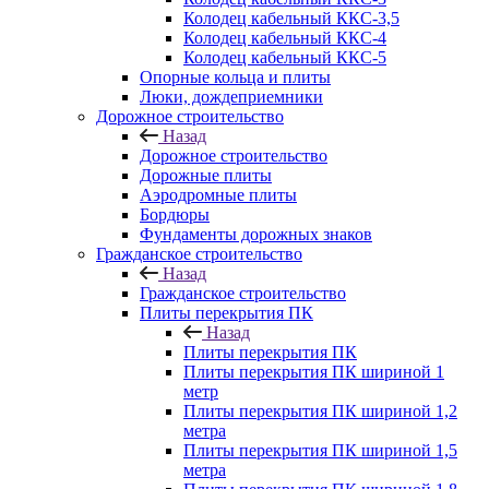
Колодец кабельный ККС-3,5
Колодец кабельный ККС-4
Колодец кабельный ККС-5
Опорные кольца и плиты
Люки, дождеприемники
Дорожное строительство
Назад
Дорожное строительство
Дорожные плиты
Аэродромные плиты
Бордюры
Фундаменты дорожных знаков
Гражданское строительство
Назад
Гражданское строительство
Плиты перекрытия ПК
Назад
Плиты перекрытия ПК
Плиты перекрытия ПК шириной 1
метр
Плиты перекрытия ПК шириной 1,2
метра
Плиты перекрытия ПК шириной 1,5
метра