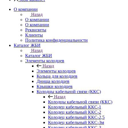
О компании
Назад
О компании
О компании
Реквизиты
Клиенты
Политика конфиденциальности
Каталог ЖБИ
Назад
Каталог ЖБИ
Элементы колодцев
Назад
Элементы колодцев
Кольца для колодцев
Днища колодцев
Крышки колодцев
Колодцы кабельной связи (ККС)
Назад
Колодцы кабельной связи (ККС)
Колодец кабельный ККС-1
Колодец кабельный ККС-2
Колодец кабельный ККС-2,5
Колодец кабельный ККС-3м
Колодец кабельный ККС-3