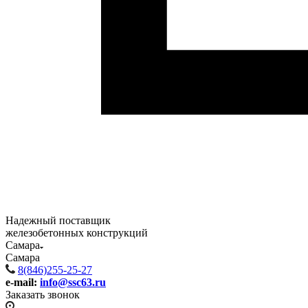
Надежный поставщик
железобетонных конструкций
Самара
Самара
8(846)255-25-27
e-mail:
info@ssc63.ru
Заказать звонок