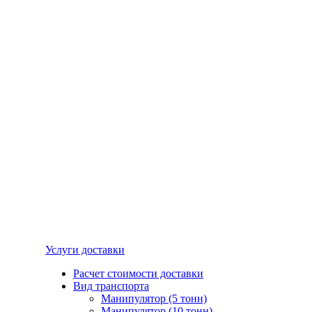
Услуги доставки
Расчет стоимости доставки
Вид транспорта
Манипулятор (5 тонн)
Манипулятор (10 тонн)