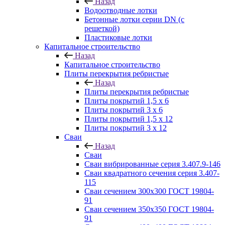
Назад
Водоотводные лотки
Бетонные лотки серии DN (с
решеткой)
Пластиковые лотки
Капитальное строительство
Назад
Капитальное строительство
Плиты перекрытия ребристые
Назад
Плиты перекрытия ребристые
Плиты покрытий 1,5 x 6
Плиты покрытий 3 x 6
Плиты покрытий 1,5 x 12
Плиты покрытий 3 x 12
Сваи
Назад
Сваи
Сваи вибрированные серия 3.407.9-146
Сваи квадратного сечения серия 3.407-
115
Сваи сечением 300х300 ГОСТ 19804-
91
Сваи сечением 350х350 ГОСТ 19804-
91