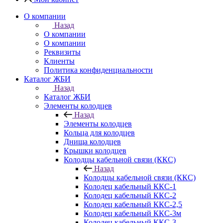
О компании
Назад
О компании
О компании
Реквизиты
Клиенты
Политика конфиденциальности
Каталог ЖБИ
Назад
Каталог ЖБИ
Элементы колодцев
Назад
Элементы колодцев
Кольца для колодцев
Днища колодцев
Крышки колодцев
Колодцы кабельной связи (ККС)
Назад
Колодцы кабельной связи (ККС)
Колодец кабельный ККС-1
Колодец кабельный ККС-2
Колодец кабельный ККС-2,5
Колодец кабельный ККС-3м
Колодец кабельный ККС-3