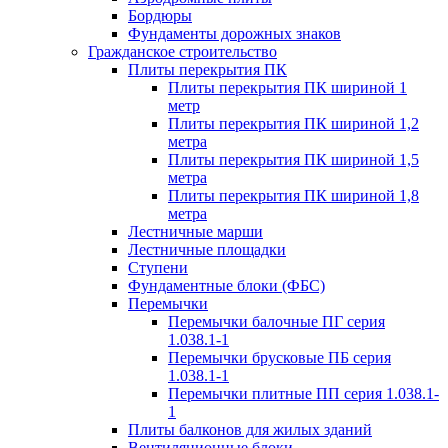
Бордюры
Фундаменты дорожных знаков
Гражданское строительство
Плиты перекрытия ПК
Плиты перекрытия ПК шириной 1
метр
Плиты перекрытия ПК шириной 1,2
метра
Плиты перекрытия ПК шириной 1,5
метра
Плиты перекрытия ПК шириной 1,8
метра
Лестничные марши
Лестничные площадки
Ступени
Фундаментные блоки (ФБС)
Перемычки
Перемычки балочные ПГ серия
1.038.1-1
Перемычки брусковые ПБ серия
1.038.1-1
Перемычки плитные ПП серия 1.038.1-
1
Плиты балконов для жилых зданий
Вентиляционные блоки