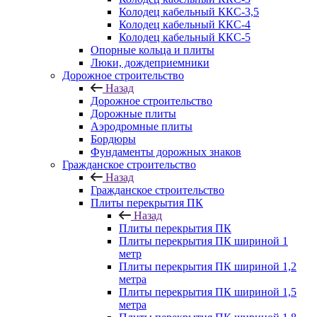
Колодец кабельный ККС-3,5
Колодец кабельный ККС-4
Колодец кабельный ККС-5
Опорные кольца и плиты
Люки, дождеприемники
Дорожное строительство
Назад
Дорожное строительство
Дорожные плиты
Аэродромные плиты
Бордюры
Фундаменты дорожных знаков
Гражданское строительство
Назад
Гражданское строительство
Плиты перекрытия ПК
Назад
Плиты перекрытия ПК
Плиты перекрытия ПК шириной 1
метр
Плиты перекрытия ПК шириной 1,2
метра
Плиты перекрытия ПК шириной 1,5
метра