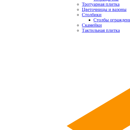
Тротуарная плитка
Цветочницы и вазоны
Столбики
Столбы огражден
Скамейки
Тактильная плитка