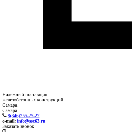
Надежный поставщик
железобетонных конструкций
Самара
Самара
8(846)255-25-27
e-mail:
info@ssc63.ru
Заказать звонок