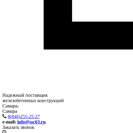
Надежный поставщик
железобетонных конструкций
Самара
Самара
8(846)255-25-27
e-mail:
info@ssc63.ru
Заказать звонок