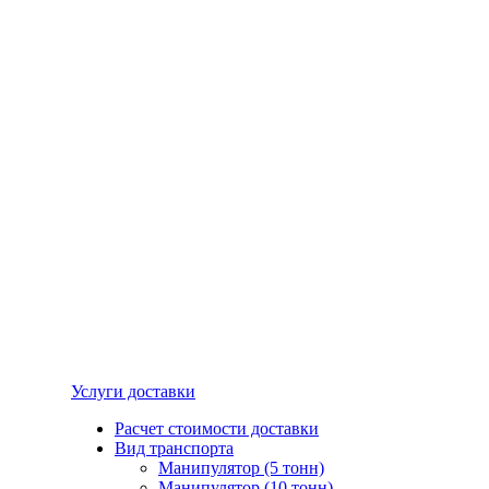
Услуги доставки
Расчет стоимости доставки
Вид транспорта
Манипулятор (5 тонн)
Манипулятор (10 тонн)