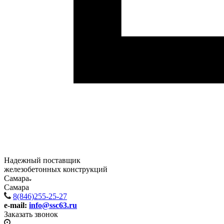
Надежный поставщик
железобетонных конструкций
Самара
Самара
8(846)255-25-27
e-mail:
info@ssc63.ru
Заказать звонок