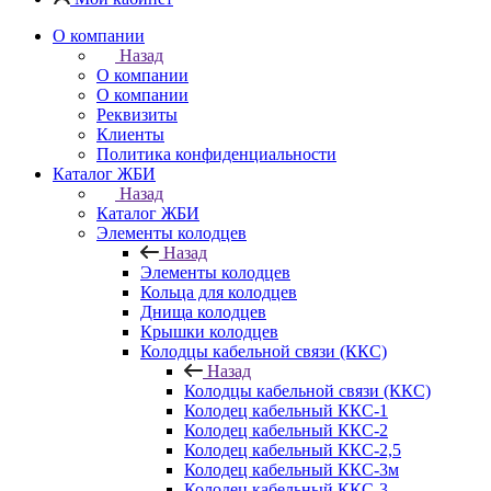
О компании
Назад
О компании
О компании
Реквизиты
Клиенты
Политика конфиденциальности
Каталог ЖБИ
Назад
Каталог ЖБИ
Элементы колодцев
Назад
Элементы колодцев
Кольца для колодцев
Днища колодцев
Крышки колодцев
Колодцы кабельной связи (ККС)
Назад
Колодцы кабельной связи (ККС)
Колодец кабельный ККС-1
Колодец кабельный ККС-2
Колодец кабельный ККС-2,5
Колодец кабельный ККС-3м
Колодец кабельный ККС-3