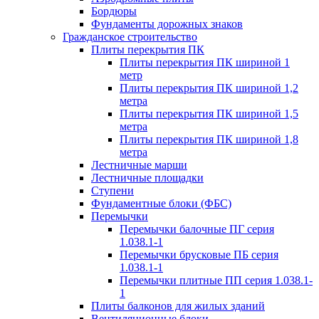
Бордюры
Фундаменты дорожных знаков
Гражданское строительство
Плиты перекрытия ПК
Плиты перекрытия ПК шириной 1
метр
Плиты перекрытия ПК шириной 1,2
метра
Плиты перекрытия ПК шириной 1,5
метра
Плиты перекрытия ПК шириной 1,8
метра
Лестничные марши
Лестничные площадки
Ступени
Фундаментные блоки (ФБС)
Перемычки
Перемычки балочные ПГ серия
1.038.1-1
Перемычки брусковые ПБ серия
1.038.1-1
Перемычки плитные ПП серия 1.038.1-
1
Плиты балконов для жилых зданий
Вентиляционные блоки