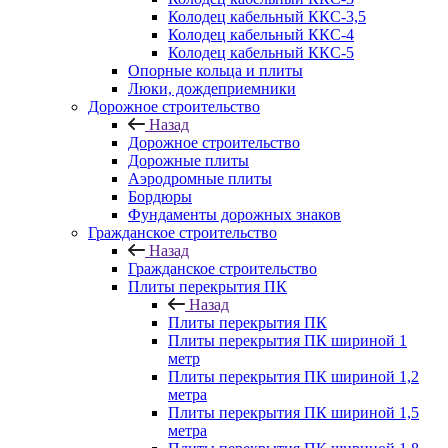
Колодец кабельный ККС-3,5
Колодец кабельный ККС-4
Колодец кабельный ККС-5
Опорные кольца и плиты
Люки, дождеприемники
Дорожное строительство
Назад
Дорожное строительство
Дорожные плиты
Аэродромные плиты
Бордюры
Фундаменты дорожных знаков
Гражданское строительство
Назад
Гражданское строительство
Плиты перекрытия ПК
Назад
Плиты перекрытия ПК
Плиты перекрытия ПК шириной 1
метр
Плиты перекрытия ПК шириной 1,2
метра
Плиты перекрытия ПК шириной 1,5
метра