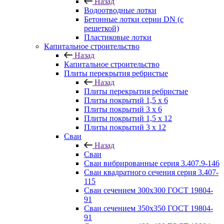
Назад
Водоотводные лотки
Бетонные лотки серии DN (с
решеткой)
Пластиковые лотки
Капитальное строительство
Назад
Капитальное строительство
Плиты перекрытия ребристые
Назад
Плиты перекрытия ребристые
Плиты покрытий 1,5 x 6
Плиты покрытий 3 x 6
Плиты покрытий 1,5 x 12
Плиты покрытий 3 x 12
Сваи
Назад
Сваи
Сваи вибрированные серия 3.407.9-146
Сваи квадратного сечения серия 3.407-
115
Сваи сечением 300х300 ГОСТ 19804-
91
Сваи сечением 350х350 ГОСТ 19804-
91