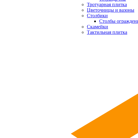
Тротуарная плитка
Цветочницы и вазоны
Столбики
Столбы огражден
Скамейки
Тактильная плитка