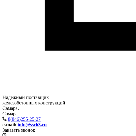
Надежный поставщик
железобетонных конструкций
Самара
Самара
8(846)255-25-27
e-mail:
info@ssc63.ru
Заказать звонок