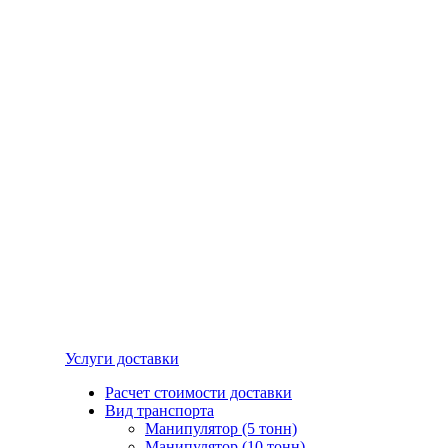
Услуги доставки
Расчет стоимости доставки
Вид транспорта
Манипулятор (5 тонн)
Манипулятор (10 тонн)