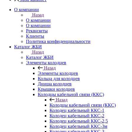
О компании
Назад
О компании
О компании
Реквизиты
Клиенты
Политика конфиденциальности
Каталог ЖБИ
Назад
Каталог ЖБИ
Элементы колодцев
Назад
Элементы колодцев
Кольца для колодцев
Днища колодцев
Крышки колодцев
Колодцы кабельной связи (ККС)
Назад
Колодцы кабельной связи (ККС)
Колодец кабельный ККС-1
Колодец кабельный ККС-2
Колодец кабельный ККС-2,5
Колодец кабельный ККС-3м
Колодец кабельный ККС-3