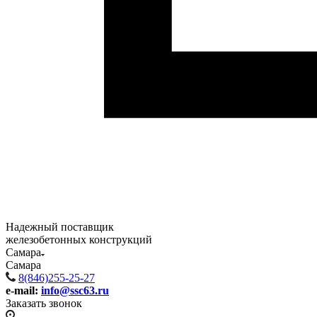
Надежный поставщик
железобетонных конструкций
Самара
Самара
8(846)255-25-27
e-mail:
info@ssc63.ru
Заказать звонок