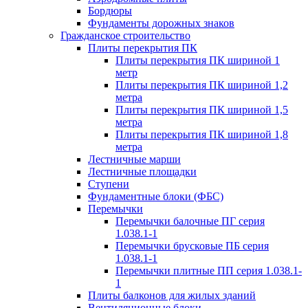
Бордюры
Фундаменты дорожных знаков
Гражданское строительство
Плиты перекрытия ПК
Плиты перекрытия ПК шириной 1
метр
Плиты перекрытия ПК шириной 1,2
метра
Плиты перекрытия ПК шириной 1,5
метра
Плиты перекрытия ПК шириной 1,8
метра
Лестничные марши
Лестничные площадки
Ступени
Фундаментные блоки (ФБС)
Перемычки
Перемычки балочные ПГ серия
1.038.1-1
Перемычки брусковые ПБ серия
1.038.1-1
Перемычки плитные ПП серия 1.038.1-
1
Плиты балконов для жилых зданий
Вентиляционные блоки