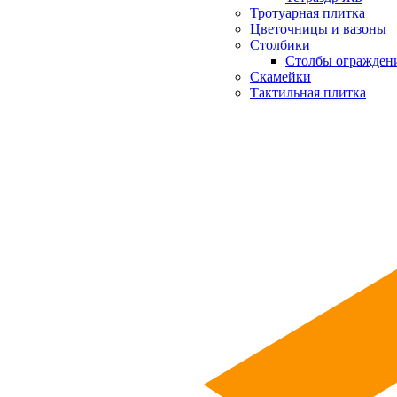
Тротуарная плитка
Цветочницы и вазоны
Столбики
Столбы огражден
Скамейки
Тактильная плитка