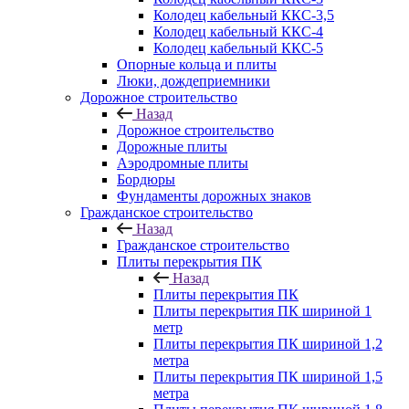
Колодец кабельный ККС-3,5
Колодец кабельный ККС-4
Колодец кабельный ККС-5
Опорные кольца и плиты
Люки, дождеприемники
Дорожное строительство
Назад
Дорожное строительство
Дорожные плиты
Аэродромные плиты
Бордюры
Фундаменты дорожных знаков
Гражданское строительство
Назад
Гражданское строительство
Плиты перекрытия ПК
Назад
Плиты перекрытия ПК
Плиты перекрытия ПК шириной 1
метр
Плиты перекрытия ПК шириной 1,2
метра
Плиты перекрытия ПК шириной 1,5
метра