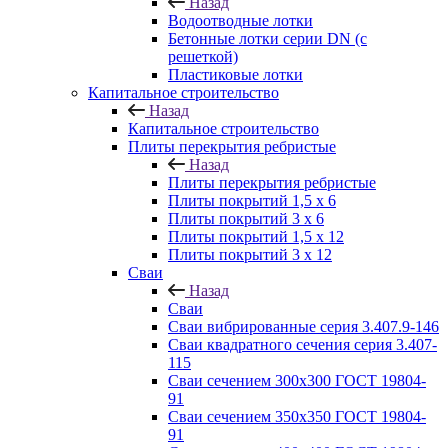
Назад
Водоотводные лотки
Бетонные лотки серии DN (с
решеткой)
Пластиковые лотки
Капитальное строительство
Назад
Капитальное строительство
Плиты перекрытия ребристые
Назад
Плиты перекрытия ребристые
Плиты покрытий 1,5 x 6
Плиты покрытий 3 x 6
Плиты покрытий 1,5 x 12
Плиты покрытий 3 x 12
Сваи
Назад
Сваи
Сваи вибрированные серия 3.407.9-146
Сваи квадратного сечения серия 3.407-
115
Сваи сечением 300х300 ГОСТ 19804-
91
Сваи сечением 350х350 ГОСТ 19804-
91