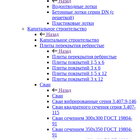
Назад
Водоотводные лотки
Бетонные лотки серии DN (с
решеткой)
Пластиковые лотки
Капитальное строительство
Назад
Капитальное строительство
Плиты перекрытия ребристые
Назад
Плиты перекрытия ребристые
Плиты покрытий 1,5 x 6
Плиты покрытий 3 x 6
Плиты покрытий 1,5 x 12
Плиты покрытий 3 x 12
Сваи
Назад
Сваи
Сваи вибрированные серия 3.407.9-146
Сваи квадратного сечения серия 3.407-
115
Сваи сечением 300х300 ГОСТ 19804-
91
Сваи сечением 350х350 ГОСТ 19804-
91