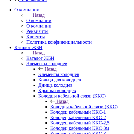
О компании
Назад
О компании
О компании
Реквизиты
Клиенты
Политика конфиденциальности
Каталог ЖБИ
Назад
Каталог ЖБИ
Элементы колодцев
Назад
Элементы колодцев
Кольца для колодцев
Днища колодцев
Крышки колодцев
Колодцы кабельной связи (ККС)
Назад
Колодцы кабельной связи (ККС)
Колодец кабельный ККС-1
Колодец кабельный ККС-2
Колодец кабельный ККС-2,5
Колодец кабельный ККС-3м
Колодец кабельный ККС-3