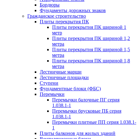
Бордюры
Фундаменты дорожных знаков
Гражданское строительство
Плиты перекрытия ПК
Плиты перекрытия ПК шириной 1
метр
Плиты перекрытия ПК шириной 1,2
метра
Плиты перекрытия ПК шириной 1,5
метра
Плиты перекрытия ПК шириной 1,8
метра
Лестничные марши
Лестничные площадки
Ступени
Фундаментные блоки (ФБС)
Перемычки
Перемычки балочные ПГ серия
1.038.1-1
Перемычки брусковые ПБ серия
1.038.1-1
Перемычки плитные ПП серия 1.038.1-
1
Плиты балконов для жилых зданий
Вентиляционные блоки