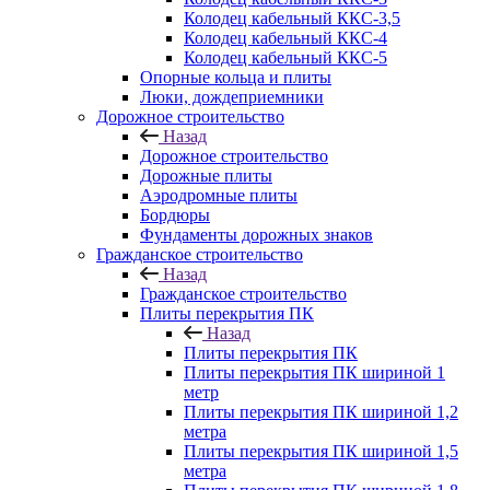
Колодец кабельный ККС-3,5
Колодец кабельный ККС-4
Колодец кабельный ККС-5
Опорные кольца и плиты
Люки, дождеприемники
Дорожное строительство
Назад
Дорожное строительство
Дорожные плиты
Аэродромные плиты
Бордюры
Фундаменты дорожных знаков
Гражданское строительство
Назад
Гражданское строительство
Плиты перекрытия ПК
Назад
Плиты перекрытия ПК
Плиты перекрытия ПК шириной 1
метр
Плиты перекрытия ПК шириной 1,2
метра
Плиты перекрытия ПК шириной 1,5
метра