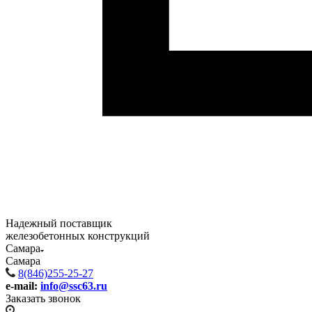
Надежный поставщик
железобетонных конструкций
Самара
Самара
8(846)255-25-27
e-mail:
info@ssc63.ru
Заказать звонок