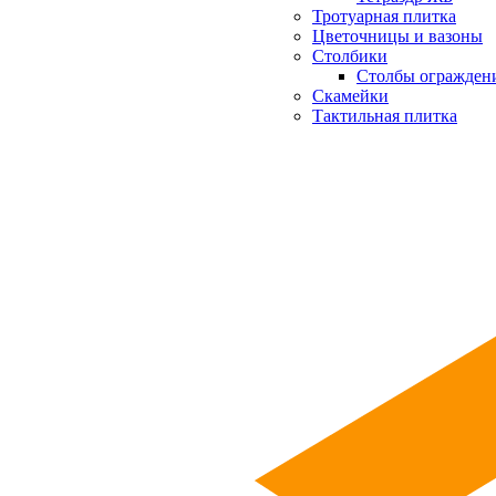
Тротуарная плитка
Цветочницы и вазоны
Столбики
Столбы огражден
Скамейки
Тактильная плитка