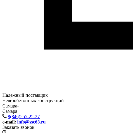
Надежный поставщик
железобетонных конструкций
Самара
Самара
8(846)255-25-27
e-mail:
info@ssc63.ru
Заказать звонок