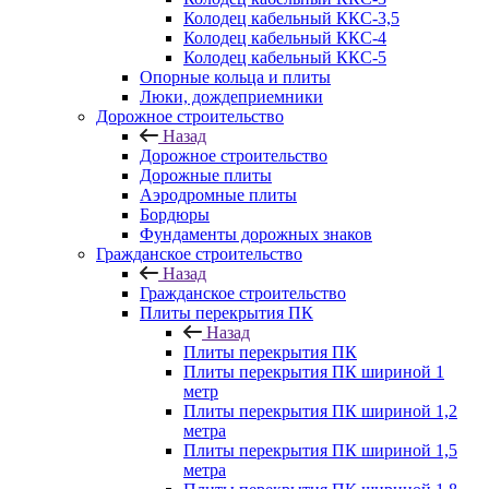
Колодец кабельный ККС-3,5
Колодец кабельный ККС-4
Колодец кабельный ККС-5
Опорные кольца и плиты
Люки, дождеприемники
Дорожное строительство
Назад
Дорожное строительство
Дорожные плиты
Аэродромные плиты
Бордюры
Фундаменты дорожных знаков
Гражданское строительство
Назад
Гражданское строительство
Плиты перекрытия ПК
Назад
Плиты перекрытия ПК
Плиты перекрытия ПК шириной 1
метр
Плиты перекрытия ПК шириной 1,2
метра
Плиты перекрытия ПК шириной 1,5
метра