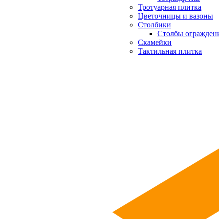
Тротуарная плитка
Цветочницы и вазоны
Столбики
Столбы огражден
Скамейки
Тактильная плитка