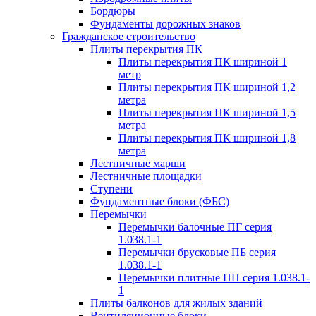
Бордюры
Фундаменты дорожных знаков
Гражданское строительство
Плиты перекрытия ПК
Плиты перекрытия ПК шириной 1
метр
Плиты перекрытия ПК шириной 1,2
метра
Плиты перекрытия ПК шириной 1,5
метра
Плиты перекрытия ПК шириной 1,8
метра
Лестничные марши
Лестничные площадки
Ступени
Фундаментные блоки (ФБС)
Перемычки
Перемычки балочные ПГ серия
1.038.1-1
Перемычки брусковые ПБ серия
1.038.1-1
Перемычки плитные ПП серия 1.038.1-
1
Плиты балконов для жилых зданий
Вентиляционные блоки