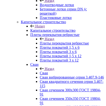
Назад
Водоотводные лотки
Бетонные лотки серии DN (с
решеткой)
Пластиковые лотки
Капитальное строительство
Назад
Капитальное строительство
Плиты перекрытия ребристые
Назад
Плиты перекрытия ребристые
Плиты покрытий 1,5 x 6
Плиты покрытий 3 x 6
Плиты покрытий 1,5 x 12
Плиты покрытий 3 x 12
Сваи
Назад
Сваи
Сваи вибрированные серия 3.407.9-146
Сваи квадратного сечения серия 3.407-
115
Сваи сечением 300х300 ГОСТ 19804-
91
Сваи сечением 350х350 ГОСТ 19804-
91