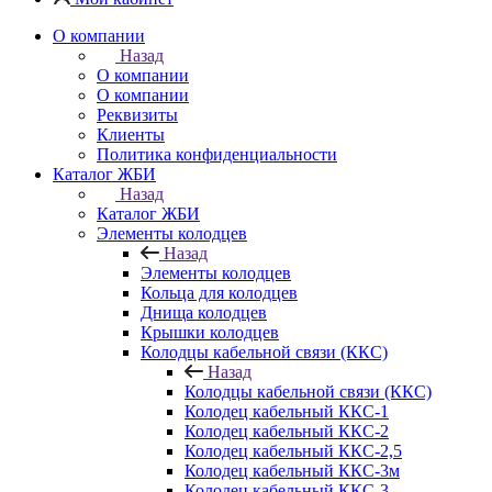
О компании
Назад
О компании
О компании
Реквизиты
Клиенты
Политика конфиденциальности
Каталог ЖБИ
Назад
Каталог ЖБИ
Элементы колодцев
Назад
Элементы колодцев
Кольца для колодцев
Днища колодцев
Крышки колодцев
Колодцы кабельной связи (ККС)
Назад
Колодцы кабельной связи (ККС)
Колодец кабельный ККС-1
Колодец кабельный ККС-2
Колодец кабельный ККС-2,5
Колодец кабельный ККС-3м
Колодец кабельный ККС-3