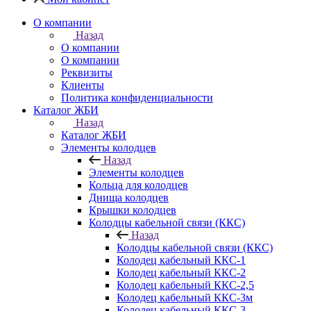
О компании
Назад
О компании
О компании
Реквизиты
Клиенты
Политика конфиденциальности
Каталог ЖБИ
Назад
Каталог ЖБИ
Элементы колодцев
Назад
Элементы колодцев
Кольца для колодцев
Днища колодцев
Крышки колодцев
Колодцы кабельной связи (ККС)
Назад
Колодцы кабельной связи (ККС)
Колодец кабельный ККС-1
Колодец кабельный ККС-2
Колодец кабельный ККС-2,5
Колодец кабельный ККС-3м
Колодец кабельный ККС-3