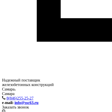
Надежный поставщик
железобетонных конструкций
Самара
Самара
8(846)255-25-27
e-mail:
info@ssc63.ru
Заказать звонок