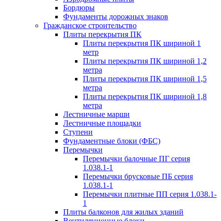
Бордюры
Фундаменты дорожных знаков
Гражданское строительство
Плиты перекрытия ПК
Плиты перекрытия ПК шириной 1
метр
Плиты перекрытия ПК шириной 1,2
метра
Плиты перекрытия ПК шириной 1,5
метра
Плиты перекрытия ПК шириной 1,8
метра
Лестничные марши
Лестничные площадки
Ступени
Фундаментные блоки (ФБС)
Перемычки
Перемычки балочные ПГ серия
1.038.1-1
Перемычки брусковые ПБ серия
1.038.1-1
Перемычки плитные ПП серия 1.038.1-
1
Плиты балконов для жилых зданий
Вентиляционные блоки