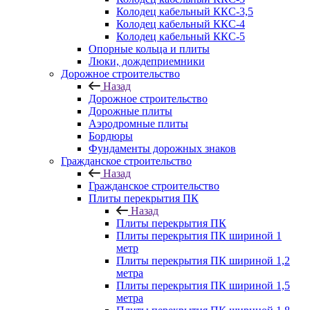
Колодец кабельный ККС-3,5
Колодец кабельный ККС-4
Колодец кабельный ККС-5
Опорные кольца и плиты
Люки, дождеприемники
Дорожное строительство
Назад
Дорожное строительство
Дорожные плиты
Аэродромные плиты
Бордюры
Фундаменты дорожных знаков
Гражданское строительство
Назад
Гражданское строительство
Плиты перекрытия ПК
Назад
Плиты перекрытия ПК
Плиты перекрытия ПК шириной 1
метр
Плиты перекрытия ПК шириной 1,2
метра
Плиты перекрытия ПК шириной 1,5
метра