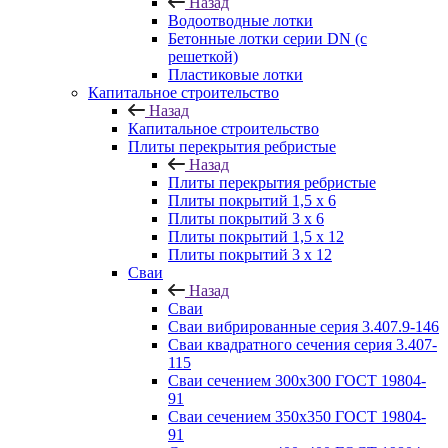
Назад
Водоотводные лотки
Бетонные лотки серии DN (с
решеткой)
Пластиковые лотки
Капитальное строительство
Назад
Капитальное строительство
Плиты перекрытия ребристые
Назад
Плиты перекрытия ребристые
Плиты покрытий 1,5 x 6
Плиты покрытий 3 x 6
Плиты покрытий 1,5 x 12
Плиты покрытий 3 x 12
Сваи
Назад
Сваи
Сваи вибрированные серия 3.407.9-146
Сваи квадратного сечения серия 3.407-
115
Сваи сечением 300х300 ГОСТ 19804-
91
Сваи сечением 350х350 ГОСТ 19804-
91