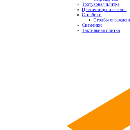
Тротуарная плитка
Цветочницы и вазоны
Столбики
Столбы огражден
Скамейки
Тактильная плитка