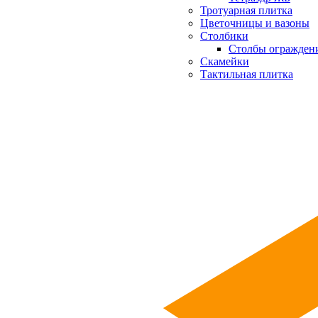
Тротуарная плитка
Цветочницы и вазоны
Столбики
Столбы огражден
Скамейки
Тактильная плитка