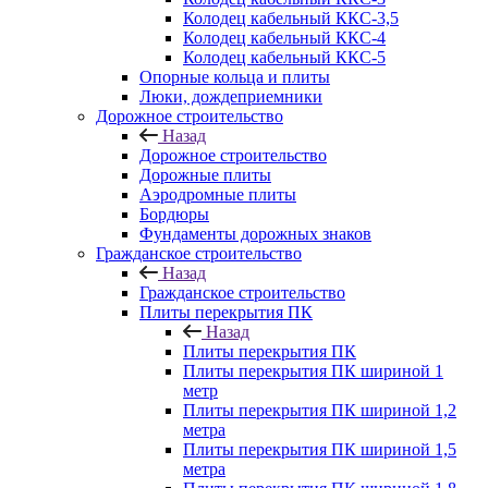
Колодец кабельный ККС-3,5
Колодец кабельный ККС-4
Колодец кабельный ККС-5
Опорные кольца и плиты
Люки, дождеприемники
Дорожное строительство
Назад
Дорожное строительство
Дорожные плиты
Аэродромные плиты
Бордюры
Фундаменты дорожных знаков
Гражданское строительство
Назад
Гражданское строительство
Плиты перекрытия ПК
Назад
Плиты перекрытия ПК
Плиты перекрытия ПК шириной 1
метр
Плиты перекрытия ПК шириной 1,2
метра
Плиты перекрытия ПК шириной 1,5
метра