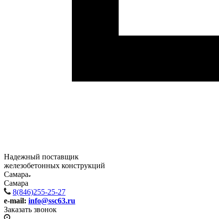
Надежный поставщик
железобетонных конструкций
Самара
Самара
8(846)255-25-27
e-mail:
info@ssc63.ru
Заказать звонок