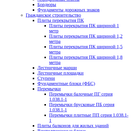
Бордюры
Фундаменты дорожных знаков
Гражданское строительство
Плиты перекрытия ПК
Плиты перекрытия ПК шириной 1
метр
Плиты перекрытия ПК шириной 1,2
метра
Плиты перекрытия ПК шириной 1,5
метра
Плиты перекрытия ПК шириной 1,8
метра
Лестничные марши
Лестничные площадки
Ступени
Фундаментные блоки (ФБС)
Перемычки
Перемычки балочные ПГ серия
1.038.1-1
Перемычки брусковые ПБ серия
1.038.1-1
Перемычки плитные ПП серия 1.038.1-
1
Плиты балконов для жилых зданий
Вентиляционные блоки