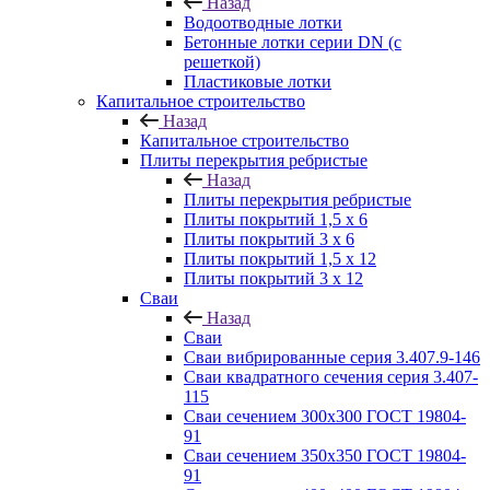
Назад
Водоотводные лотки
Бетонные лотки серии DN (с
решеткой)
Пластиковые лотки
Капитальное строительство
Назад
Капитальное строительство
Плиты перекрытия ребристые
Назад
Плиты перекрытия ребристые
Плиты покрытий 1,5 x 6
Плиты покрытий 3 x 6
Плиты покрытий 1,5 x 12
Плиты покрытий 3 x 12
Сваи
Назад
Сваи
Сваи вибрированные серия 3.407.9-146
Сваи квадратного сечения серия 3.407-
115
Сваи сечением 300х300 ГОСТ 19804-
91
Сваи сечением 350х350 ГОСТ 19804-
91