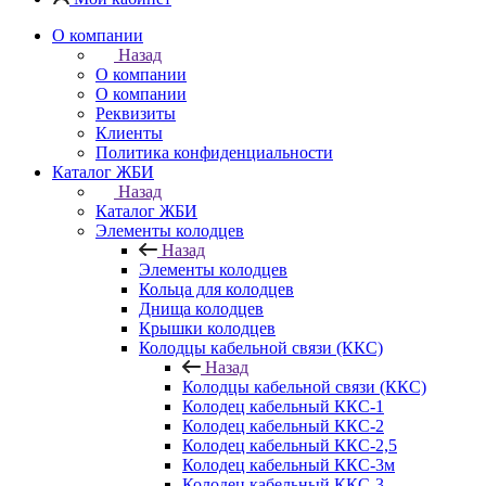
О компании
Назад
О компании
О компании
Реквизиты
Клиенты
Политика конфиденциальности
Каталог ЖБИ
Назад
Каталог ЖБИ
Элементы колодцев
Назад
Элементы колодцев
Кольца для колодцев
Днища колодцев
Крышки колодцев
Колодцы кабельной связи (ККС)
Назад
Колодцы кабельной связи (ККС)
Колодец кабельный ККС-1
Колодец кабельный ККС-2
Колодец кабельный ККС-2,5
Колодец кабельный ККС-3м
Колодец кабельный ККС-3