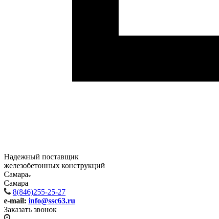
Надежный поставщик
железобетонных конструкций
Самара
Самара
8(846)255-25-27
e-mail:
info@ssc63.ru
Заказать звонок