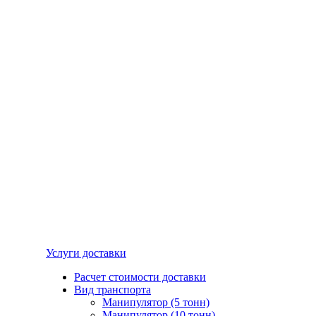
Услуги доставки
Расчет стоимости доставки
Вид транспорта
Манипулятор (5 тонн)
Манипулятор (10 тонн)