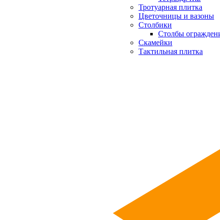
Тротуарная плитка
Цветочницы и вазоны
Столбики
Столбы огражден
Скамейки
Тактильная плитка