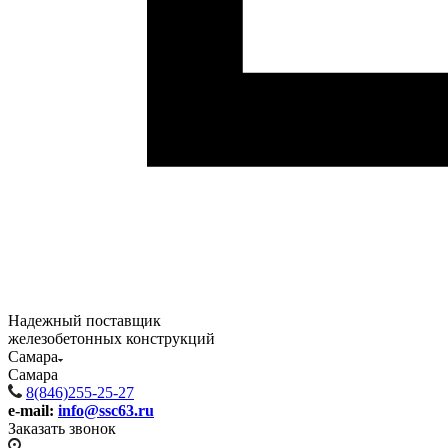
Надежный поставщик
железобетонных конструкций
Самара
Самара
8(846)255-25-27
e-mail:
info@ssc63.ru
Заказать звонок