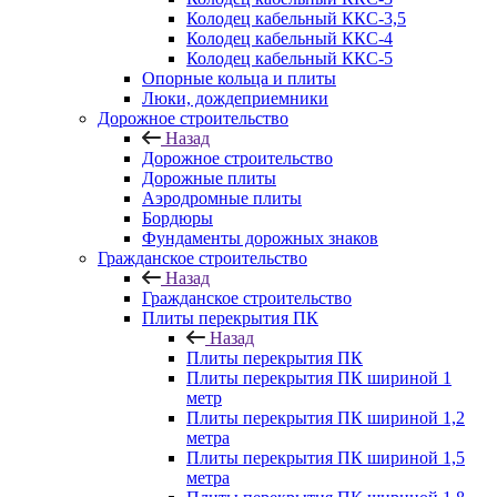
Колодец кабельный ККС-3,5
Колодец кабельный ККС-4
Колодец кабельный ККС-5
Опорные кольца и плиты
Люки, дождеприемники
Дорожное строительство
Назад
Дорожное строительство
Дорожные плиты
Аэродромные плиты
Бордюры
Фундаменты дорожных знаков
Гражданское строительство
Назад
Гражданское строительство
Плиты перекрытия ПК
Назад
Плиты перекрытия ПК
Плиты перекрытия ПК шириной 1
метр
Плиты перекрытия ПК шириной 1,2
метра
Плиты перекрытия ПК шириной 1,5
метра