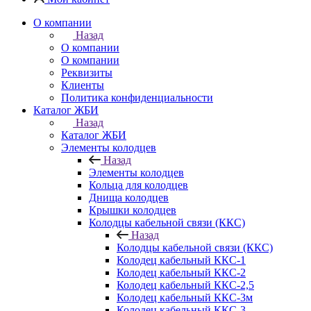
О компании
Назад
О компании
О компании
Реквизиты
Клиенты
Политика конфиденциальности
Каталог ЖБИ
Назад
Каталог ЖБИ
Элементы колодцев
Назад
Элементы колодцев
Кольца для колодцев
Днища колодцев
Крышки колодцев
Колодцы кабельной связи (ККС)
Назад
Колодцы кабельной связи (ККС)
Колодец кабельный ККС-1
Колодец кабельный ККС-2
Колодец кабельный ККС-2,5
Колодец кабельный ККС-3м
Колодец кабельный ККС-3