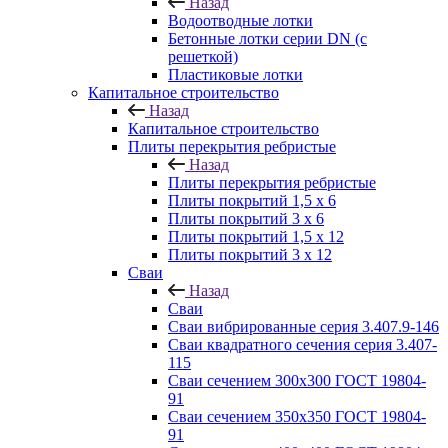
Назад
Водоотводные лотки
Бетонные лотки серии DN (с
решеткой)
Пластиковые лотки
Капитальное строительство
Назад
Капитальное строительство
Плиты перекрытия ребристые
Назад
Плиты перекрытия ребристые
Плиты покрытий 1,5 x 6
Плиты покрытий 3 x 6
Плиты покрытий 1,5 x 12
Плиты покрытий 3 x 12
Сваи
Назад
Сваи
Сваи вибрированные серия 3.407.9-146
Сваи квадратного сечения серия 3.407-
115
Сваи сечением 300х300 ГОСТ 19804-
91
Сваи сечением 350х350 ГОСТ 19804-
91