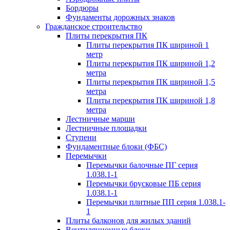
Бордюры
Фундаменты дорожных знаков
Гражданское строительство
Плиты перекрытия ПК
Плиты перекрытия ПК шириной 1
метр
Плиты перекрытия ПК шириной 1,2
метра
Плиты перекрытия ПК шириной 1,5
метра
Плиты перекрытия ПК шириной 1,8
метра
Лестничные марши
Лестничные площадки
Ступени
Фундаментные блоки (ФБС)
Перемычки
Перемычки балочные ПГ серия
1.038.1-1
Перемычки брусковые ПБ серия
1.038.1-1
Перемычки плитные ПП серия 1.038.1-
1
Плиты балконов для жилых зданий
Вентиляционные блоки