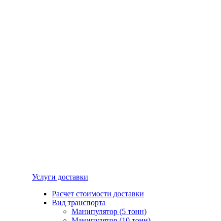
Услуги доставки
Расчет стоимости доставки
Вид транспорта
Манипулятор (5 тонн)
Манипулятор (10 тонн)