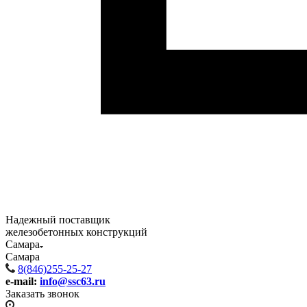
Надежный поставщик
железобетонных конструкций
Самара
Самара
8(846)255-25-27
e-mail:
info@ssc63.ru
Заказать звонок