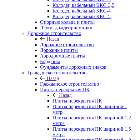
Колодец кабельный ККС-3,5
Колодец кабельный ККС-4
Колодец кабельный ККС-5
Опорные кольца и плиты
Люки, дождеприемники
Дорожное строительство
Назад
Дорожное строительство
Дорожные плиты
Аэродромные плиты
Бордюры
Фундаменты дорожных знаков
Гражданское строительство
Назад
Гражданское строительство
Плиты перекрытия ПК
Назад
Плиты перекрытия ПК
Плиты перекрытия ПК шириной 1
метр
Плиты перекрытия ПК шириной 1,2
метра
Плиты перекрытия ПК шириной 1,5
метра