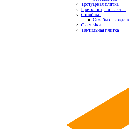
Тротуарная плитка
Цветочницы и вазоны
Столбики
Столбы огражден
Скамейки
Тактильная плитка