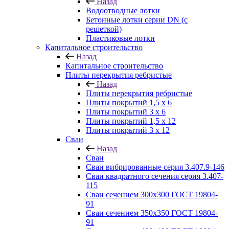
Назад
Водоотводные лотки
Бетонные лотки серии DN (с
решеткой)
Пластиковые лотки
Капитальное строительство
Назад
Капитальное строительство
Плиты перекрытия ребристые
Назад
Плиты перекрытия ребристые
Плиты покрытий 1,5 x 6
Плиты покрытий 3 x 6
Плиты покрытий 1,5 x 12
Плиты покрытий 3 x 12
Сваи
Назад
Сваи
Сваи вибрированные серия 3.407.9-146
Сваи квадратного сечения серия 3.407-
115
Сваи сечением 300х300 ГОСТ 19804-
91
Сваи сечением 350х350 ГОСТ 19804-
91