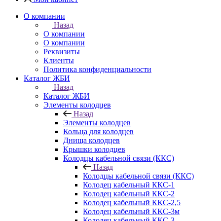
О компании
Назад
О компании
О компании
Реквизиты
Клиенты
Политика конфиденциальности
Каталог ЖБИ
Назад
Каталог ЖБИ
Элементы колодцев
Назад
Элементы колодцев
Кольца для колодцев
Днища колодцев
Крышки колодцев
Колодцы кабельной связи (ККС)
Назад
Колодцы кабельной связи (ККС)
Колодец кабельный ККС-1
Колодец кабельный ККС-2
Колодец кабельный ККС-2,5
Колодец кабельный ККС-3м
Колодец кабельный ККС-3