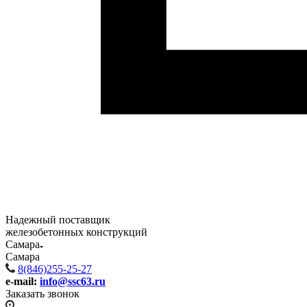
Надежный поставщик
железобетонных конструкций
Самара
Самара
8(846)255-25-27
e-mail:
info@ssc63.ru
Заказать звонок