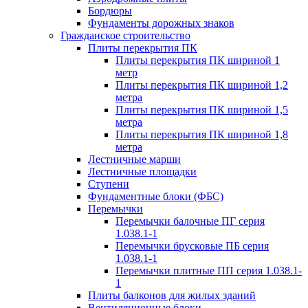
Бордюры
Фундаменты дорожных знаков
Гражданское строительство
Плиты перекрытия ПК
Плиты перекрытия ПК шириной 1
метр
Плиты перекрытия ПК шириной 1,2
метра
Плиты перекрытия ПК шириной 1,5
метра
Плиты перекрытия ПК шириной 1,8
метра
Лестничные марши
Лестничные площадки
Ступени
Фундаментные блоки (ФБС)
Перемычки
Перемычки балочные ПГ серия
1.038.1-1
Перемычки брусковые ПБ серия
1.038.1-1
Перемычки плитные ПП серия 1.038.1-
1
Плиты балконов для жилых зданий
Вентиляционные блоки