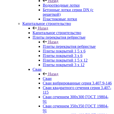
Назад
Водоотводные лотки
Бетонные лотки серии DN (с
решеткой)
Пластиковые лотки
Капитальное строительство
Назад
Капитальное строительство
Плиты перекрытия ребристые
Назад
Плиты перекрытия ребристые
Плиты покрытий 1,5 x 6
Плиты покрытий 3 x 6
Плиты покрытий 1,5 x 12
Плиты покрытий 3 x 12
Сваи
Назад
Сваи
Сваи вибрированные серия 3.407.9-146
Сваи квадратного сечения серия 3.407-
115
Сваи сечением 300х300 ГОСТ 19804-
91
Сваи сечением 350х350 ГОСТ 19804-
91