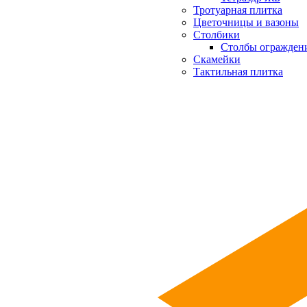
Тротуарная плитка
Цветочницы и вазоны
Столбики
Столбы огражден
Скамейки
Тактильная плитка