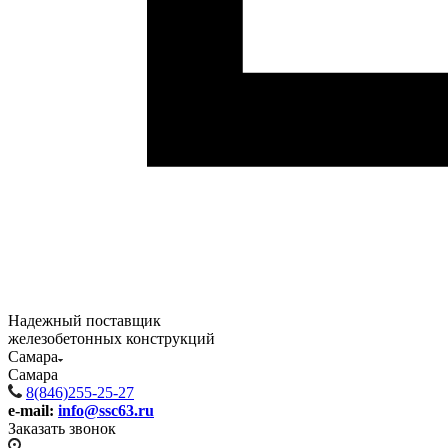
Надежный поставщик
железобетонных конструкций
Самара
Самара
8(846)255-25-27
e-mail:
info@ssc63.ru
Заказать звонок