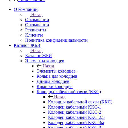
О компании
Назад
О компании
О компании
Реквизиты
Клиенты
Политика конфиденциальности
Каталог ЖБИ
Назад
Каталог ЖБИ
Элементы колодцев
Назад
Элементы колодцев
Кольца для колодцев
Днища колодцев
Крышки колодцев
Колодцы кабельной связи (ККС)
Назад
Колодцы кабельной связи (ККС)
Колодец кабельный ККС-1
Колодец кабельный ККС-2
Колодец кабельный ККС-2,5
Колодец кабельный ККС-3м
Колодец кабельный ККС-3