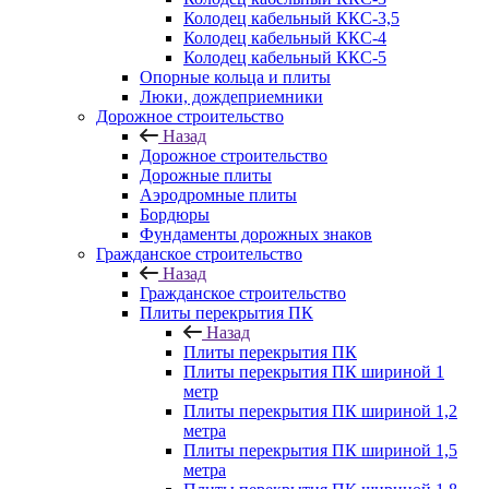
Колодец кабельный ККС-3,5
Колодец кабельный ККС-4
Колодец кабельный ККС-5
Опорные кольца и плиты
Люки, дождеприемники
Дорожное строительство
Назад
Дорожное строительство
Дорожные плиты
Аэродромные плиты
Бордюры
Фундаменты дорожных знаков
Гражданское строительство
Назад
Гражданское строительство
Плиты перекрытия ПК
Назад
Плиты перекрытия ПК
Плиты перекрытия ПК шириной 1
метр
Плиты перекрытия ПК шириной 1,2
метра
Плиты перекрытия ПК шириной 1,5
метра