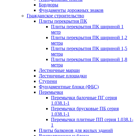
Бордюры
Фундаменты дорожных знаков
Гражданское строительство
Плиты перекрытия ПК
Плиты перекрытия ПК шириной 1
метр
Плиты перекрытия ПК шириной 1,2
метра
Плиты перекрытия ПК шириной 1,5
метра
Плиты перекрытия ПК шириной 1,8
метра
Лестничные марши
Лестничные площадки
Ступени
Фундаментные блоки (ФБС)
Перемычки
Перемычки балочные ПГ серия
1.038.1-1
Перемычки брусковые ПБ серия
1.038.1-1
Перемычки плитные ПП серия 1.038.1-
1
Плиты балконов для жилых зданий
Вентиляционные блоки