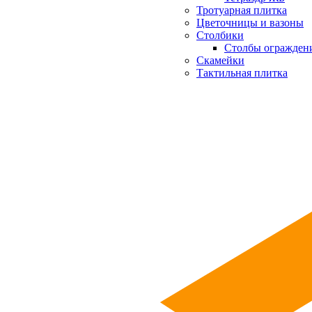
Тротуарная плитка
Цветочницы и вазоны
Столбики
Столбы огражден
Скамейки
Тактильная плитка