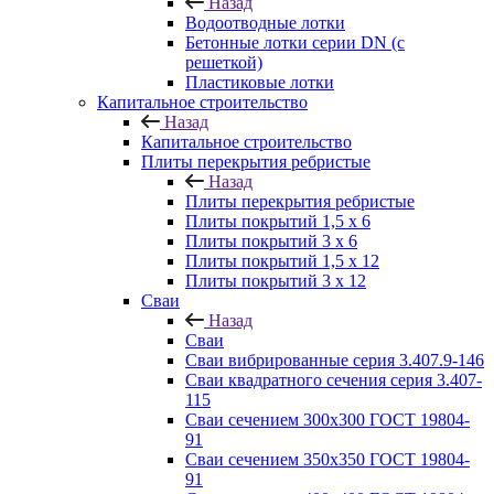
Назад
Водоотводные лотки
Бетонные лотки серии DN (с
решеткой)
Пластиковые лотки
Капитальное строительство
Назад
Капитальное строительство
Плиты перекрытия ребристые
Назад
Плиты перекрытия ребристые
Плиты покрытий 1,5 x 6
Плиты покрытий 3 x 6
Плиты покрытий 1,5 x 12
Плиты покрытий 3 x 12
Сваи
Назад
Сваи
Сваи вибрированные серия 3.407.9-146
Сваи квадратного сечения серия 3.407-
115
Сваи сечением 300х300 ГОСТ 19804-
91
Сваи сечением 350х350 ГОСТ 19804-
91