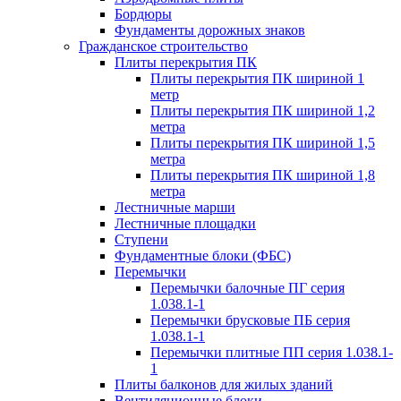
Бордюры
Фундаменты дорожных знаков
Гражданское строительство
Плиты перекрытия ПК
Плиты перекрытия ПК шириной 1
метр
Плиты перекрытия ПК шириной 1,2
метра
Плиты перекрытия ПК шириной 1,5
метра
Плиты перекрытия ПК шириной 1,8
метра
Лестничные марши
Лестничные площадки
Ступени
Фундаментные блоки (ФБС)
Перемычки
Перемычки балочные ПГ серия
1.038.1-1
Перемычки брусковые ПБ серия
1.038.1-1
Перемычки плитные ПП серия 1.038.1-
1
Плиты балконов для жилых зданий
Вентиляционные блоки