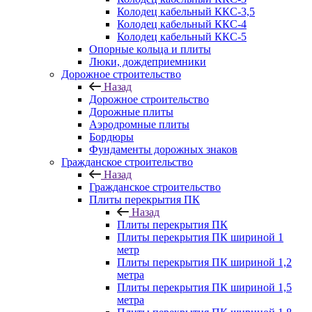
Колодец кабельный ККС-3,5
Колодец кабельный ККС-4
Колодец кабельный ККС-5
Опорные кольца и плиты
Люки, дождеприемники
Дорожное строительство
Назад
Дорожное строительство
Дорожные плиты
Аэродромные плиты
Бордюры
Фундаменты дорожных знаков
Гражданское строительство
Назад
Гражданское строительство
Плиты перекрытия ПК
Назад
Плиты перекрытия ПК
Плиты перекрытия ПК шириной 1
метр
Плиты перекрытия ПК шириной 1,2
метра
Плиты перекрытия ПК шириной 1,5
метра