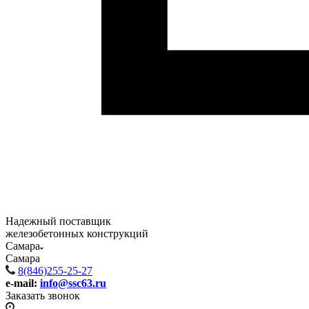
Надежный поставщик
железобетонных конструкций
Самара
Самара
8(846)255-25-27
e-mail:
info@ssc63.ru
Заказать звонок