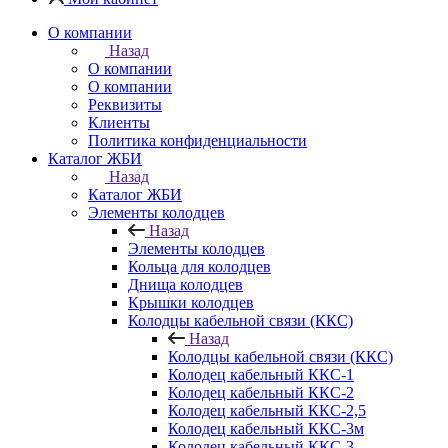
О компании
Назад
О компании
О компании
Реквизиты
Клиенты
Политика конфиденциальности
Каталог ЖБИ
Назад
Каталог ЖБИ
Элементы колодцев
Назад
Элементы колодцев
Кольца для колодцев
Днища колодцев
Крышки колодцев
Колодцы кабельной связи (ККС)
Назад
Колодцы кабельной связи (ККС)
Колодец кабельный ККС-1
Колодец кабельный ККС-2
Колодец кабельный ККС-2,5
Колодец кабельный ККС-3м
Колодец кабельный ККС-3