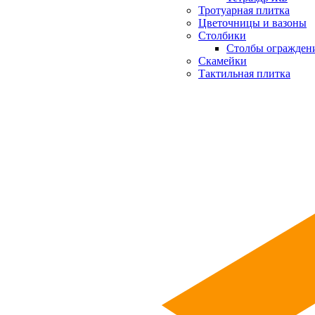
Тротуарная плитка
Цветочницы и вазоны
Столбики
Столбы огражден
Скамейки
Тактильная плитка