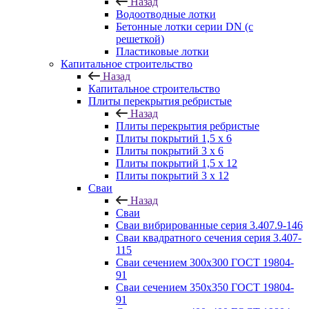
Назад
Водоотводные лотки
Бетонные лотки серии DN (с
решеткой)
Пластиковые лотки
Капитальное строительство
Назад
Капитальное строительство
Плиты перекрытия ребристые
Назад
Плиты перекрытия ребристые
Плиты покрытий 1,5 x 6
Плиты покрытий 3 x 6
Плиты покрытий 1,5 x 12
Плиты покрытий 3 x 12
Сваи
Назад
Сваи
Сваи вибрированные серия 3.407.9-146
Сваи квадратного сечения серия 3.407-
115
Сваи сечением 300х300 ГОСТ 19804-
91
Сваи сечением 350х350 ГОСТ 19804-
91