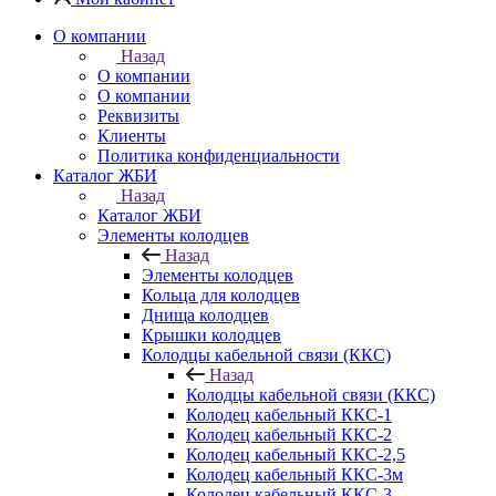
О компании
Назад
О компании
О компании
Реквизиты
Клиенты
Политика конфиденциальности
Каталог ЖБИ
Назад
Каталог ЖБИ
Элементы колодцев
Назад
Элементы колодцев
Кольца для колодцев
Днища колодцев
Крышки колодцев
Колодцы кабельной связи (ККС)
Назад
Колодцы кабельной связи (ККС)
Колодец кабельный ККС-1
Колодец кабельный ККС-2
Колодец кабельный ККС-2,5
Колодец кабельный ККС-3м
Колодец кабельный ККС-3