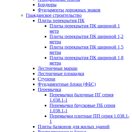
Бордюры
Фундаменты дорожных знаков
Гражданское строительство
Плиты перекрытия ПК
Плиты перекрытия ПК шириной 1
метр
Плиты перекрытия ПК шириной 1,2
метра
Плиты перекрытия ПК шириной 1,5
метра
Плиты перекрытия ПК шириной 1,8
метра
Лестничные марши
Лестничные площадки
Ступени
Фундаментные блоки (ФБС)
Перемычки
Перемычки балочные ПГ серия
1.038.1-1
Перемычки брусковые ПБ серия
1.038.1-1
Перемычки плитные ПП серия 1.038.1-
1
Плиты балконов для жилых зданий
Вентиляционные блоки