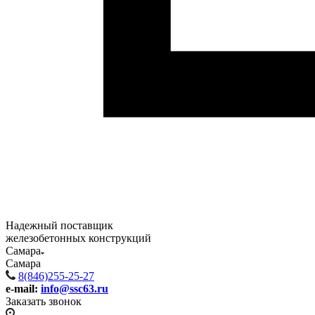
Надежный поставщик
железобетонных конструкций
Самара
Самара
8(846)255-25-27
e-mail:
info@ssc63.ru
Заказать звонок