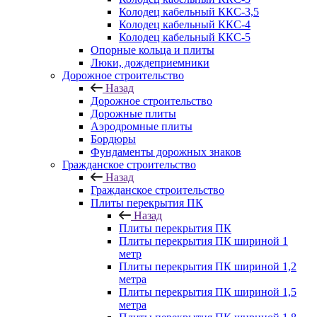
Колодец кабельный ККС-3,5
Колодец кабельный ККС-4
Колодец кабельный ККС-5
Опорные кольца и плиты
Люки, дождеприемники
Дорожное строительство
Назад
Дорожное строительство
Дорожные плиты
Аэродромные плиты
Бордюры
Фундаменты дорожных знаков
Гражданское строительство
Назад
Гражданское строительство
Плиты перекрытия ПК
Назад
Плиты перекрытия ПК
Плиты перекрытия ПК шириной 1
метр
Плиты перекрытия ПК шириной 1,2
метра
Плиты перекрытия ПК шириной 1,5
метра