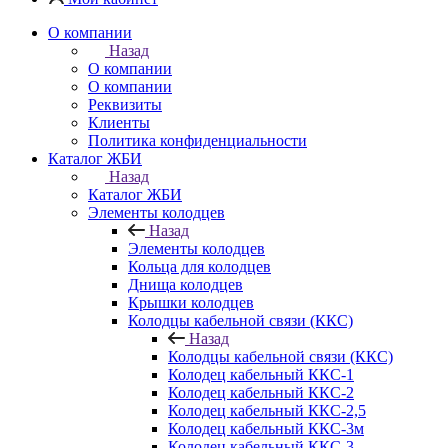
О компании
Назад
О компании
О компании
Реквизиты
Клиенты
Политика конфиденциальности
Каталог ЖБИ
Назад
Каталог ЖБИ
Элементы колодцев
Назад
Элементы колодцев
Кольца для колодцев
Днища колодцев
Крышки колодцев
Колодцы кабельной связи (ККС)
Назад
Колодцы кабельной связи (ККС)
Колодец кабельный ККС-1
Колодец кабельный ККС-2
Колодец кабельный ККС-2,5
Колодец кабельный ККС-3м
Колодец кабельный ККС-3