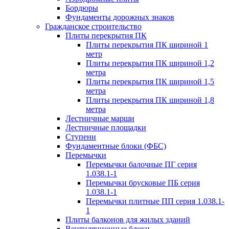
Бордюры
Фундаменты дорожных знаков
Гражданское строительство
Плиты перекрытия ПК
Плиты перекрытия ПК шириной 1
метр
Плиты перекрытия ПК шириной 1,2
метра
Плиты перекрытия ПК шириной 1,5
метра
Плиты перекрытия ПК шириной 1,8
метра
Лестничные марши
Лестничные площадки
Ступени
Фундаментные блоки (ФБС)
Перемычки
Перемычки балочные ПГ серия
1.038.1-1
Перемычки брусковые ПБ серия
1.038.1-1
Перемычки плитные ПП серия 1.038.1-
1
Плиты балконов для жилых зданий
Вентиляционные блоки