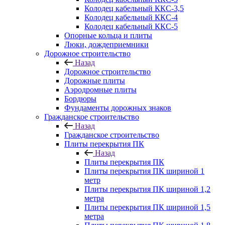
Колодец кабельный ККС-3,5
Колодец кабельный ККС-4
Колодец кабельный ККС-5
Опорные кольца и плиты
Люки, дождеприемники
Дорожное строительство
Назад
Дорожное строительство
Дорожные плиты
Аэродромные плиты
Бордюры
Фундаменты дорожных знаков
Гражданское строительство
Назад
Гражданское строительство
Плиты перекрытия ПК
Назад
Плиты перекрытия ПК
Плиты перекрытия ПК шириной 1
метр
Плиты перекрытия ПК шириной 1,2
метра
Плиты перекрытия ПК шириной 1,5
метра