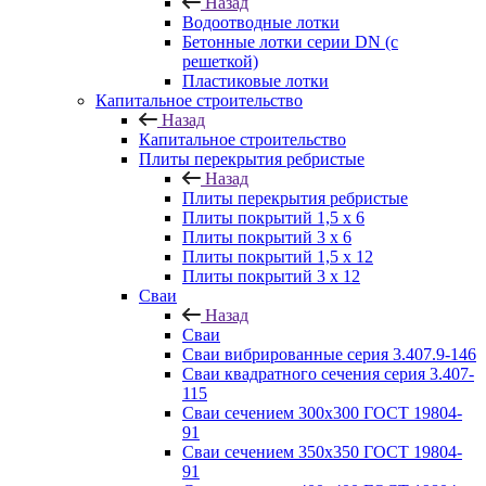
Назад
Водоотводные лотки
Бетонные лотки серии DN (с
решеткой)
Пластиковые лотки
Капитальное строительство
Назад
Капитальное строительство
Плиты перекрытия ребристые
Назад
Плиты перекрытия ребристые
Плиты покрытий 1,5 x 6
Плиты покрытий 3 x 6
Плиты покрытий 1,5 x 12
Плиты покрытий 3 x 12
Сваи
Назад
Сваи
Сваи вибрированные серия 3.407.9-146
Сваи квадратного сечения серия 3.407-
115
Сваи сечением 300х300 ГОСТ 19804-
91
Сваи сечением 350х350 ГОСТ 19804-
91