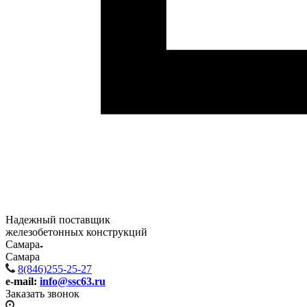
Надежный поставщик
железобетонных конструкций
Самара
Самара
8(846)255-25-27
e-mail:
info@ssc63.ru
Заказать звонок