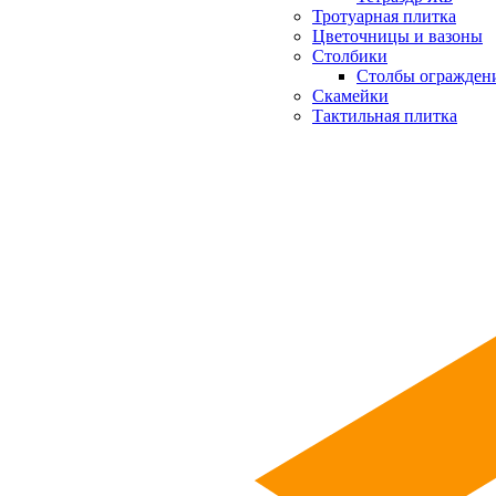
Тротуарная плитка
Цветочницы и вазоны
Столбики
Столбы огражден
Скамейки
Тактильная плитка