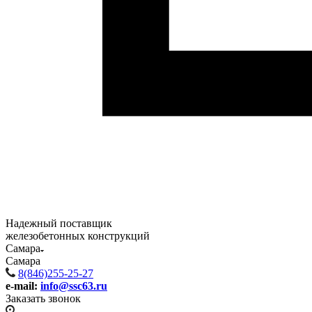
Надежный поставщик
железобетонных конструкций
Самара
Самара
8(846)255-25-27
e-mail:
info@ssc63.ru
Заказать звонок