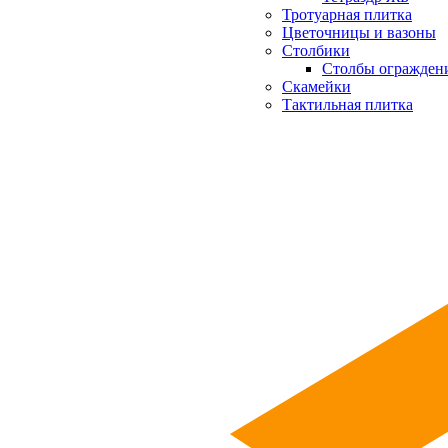
Тротуарная плитка
Цветочницы и вазоны
Столбики
Столбы огражден
Скамейки
Тактильная плитка