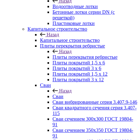
Назад
Водоотводные лотки
Бетонные лотки серии DN (с
решеткой)
Пластиковые лотки
Капитальное строительство
Назад
Капитальное строительство
Плиты перекрытия ребристые
Назад
Плиты перекрытия ребристые
Плиты покрытий 1,5 x 6
Плиты покрытий 3 x 6
Плиты покрытий 1,5 x 12
Плиты покрытий 3 x 12
Сваи
Назад
Сваи
Сваи вибрированные серия 3.407.9-146
Сваи квадратного сечения серия 3.407-
115
Сваи сечением 300х300 ГОСТ 19804-
91
Сваи сечением 350х350 ГОСТ 19804-
91