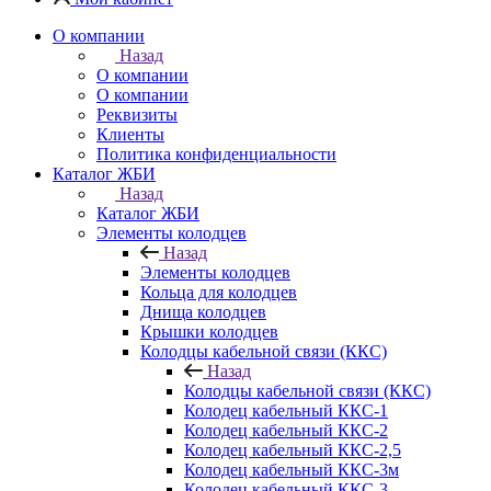
О компании
Назад
О компании
О компании
Реквизиты
Клиенты
Политика конфиденциальности
Каталог ЖБИ
Назад
Каталог ЖБИ
Элементы колодцев
Назад
Элементы колодцев
Кольца для колодцев
Днища колодцев
Крышки колодцев
Колодцы кабельной связи (ККС)
Назад
Колодцы кабельной связи (ККС)
Колодец кабельный ККС-1
Колодец кабельный ККС-2
Колодец кабельный ККС-2,5
Колодец кабельный ККС-3м
Колодец кабельный ККС-3