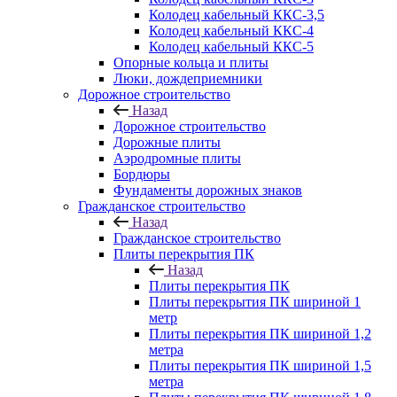
Колодец кабельный ККС-3,5
Колодец кабельный ККС-4
Колодец кабельный ККС-5
Опорные кольца и плиты
Люки, дождеприемники
Дорожное строительство
Назад
Дорожное строительство
Дорожные плиты
Аэродромные плиты
Бордюры
Фундаменты дорожных знаков
Гражданское строительство
Назад
Гражданское строительство
Плиты перекрытия ПК
Назад
Плиты перекрытия ПК
Плиты перекрытия ПК шириной 1
метр
Плиты перекрытия ПК шириной 1,2
метра
Плиты перекрытия ПК шириной 1,5
метра