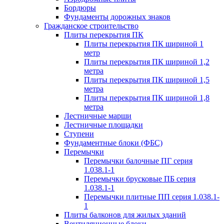
Бордюры
Фундаменты дорожных знаков
Гражданское строительство
Плиты перекрытия ПК
Плиты перекрытия ПК шириной 1
метр
Плиты перекрытия ПК шириной 1,2
метра
Плиты перекрытия ПК шириной 1,5
метра
Плиты перекрытия ПК шириной 1,8
метра
Лестничные марши
Лестничные площадки
Ступени
Фундаментные блоки (ФБС)
Перемычки
Перемычки балочные ПГ серия
1.038.1-1
Перемычки брусковые ПБ серия
1.038.1-1
Перемычки плитные ПП серия 1.038.1-
1
Плиты балконов для жилых зданий
Вентиляционные блоки