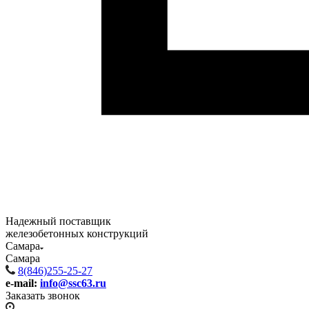
Надежный поставщик
железобетонных конструкций
Самара
Самара
8(846)255-25-27
e-mail:
info@ssc63.ru
Заказать звонок