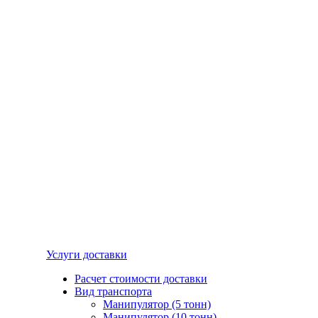
Услуги доставки
Расчет стоимости доставки
Вид транспорта
Манипулятор (5 тонн)
Манипулятор (10 тонн)