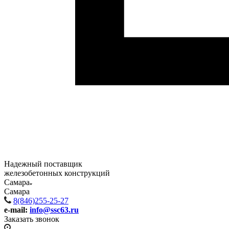
Надежный поставщик
железобетонных конструкций
Самара
Самара
8(846)255-25-27
e-mail:
info@ssc63.ru
Заказать звонок