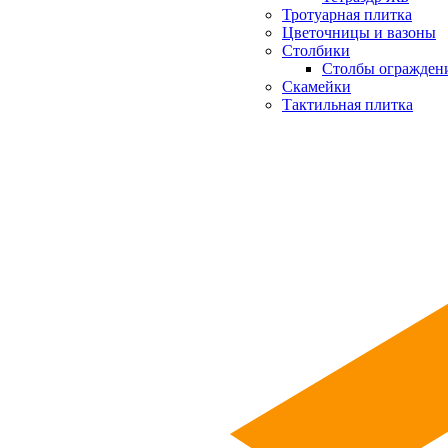
Тротуарная плитка
Цветочницы и вазоны
Столбики
Столбы огражден
Скамейки
Тактильная плитка