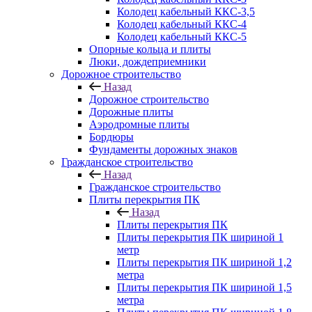
Колодец кабельный ККС-3,5
Колодец кабельный ККС-4
Колодец кабельный ККС-5
Опорные кольца и плиты
Люки, дождеприемники
Дорожное строительство
Назад
Дорожное строительство
Дорожные плиты
Аэродромные плиты
Бордюры
Фундаменты дорожных знаков
Гражданское строительство
Назад
Гражданское строительство
Плиты перекрытия ПК
Назад
Плиты перекрытия ПК
Плиты перекрытия ПК шириной 1
метр
Плиты перекрытия ПК шириной 1,2
метра
Плиты перекрытия ПК шириной 1,5
метра