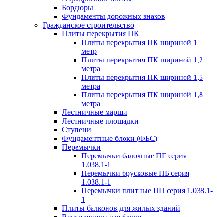
Бордюры
Фундаменты дорожных знаков
Гражданское строительство
Плиты перекрытия ПК
Плиты перекрытия ПК шириной 1
метр
Плиты перекрытия ПК шириной 1,2
метра
Плиты перекрытия ПК шириной 1,5
метра
Плиты перекрытия ПК шириной 1,8
метра
Лестничные марши
Лестничные площадки
Ступени
Фундаментные блоки (ФБС)
Перемычки
Перемычки балочные ПГ серия
1.038.1-1
Перемычки брусковые ПБ серия
1.038.1-1
Перемычки плитные ПП серия 1.038.1-
1
Плиты балконов для жилых зданий
Вентиляционные блоки