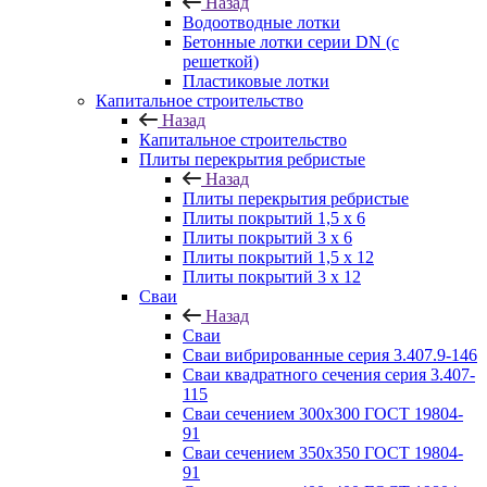
Назад
Водоотводные лотки
Бетонные лотки серии DN (с
решеткой)
Пластиковые лотки
Капитальное строительство
Назад
Капитальное строительство
Плиты перекрытия ребристые
Назад
Плиты перекрытия ребристые
Плиты покрытий 1,5 x 6
Плиты покрытий 3 x 6
Плиты покрытий 1,5 x 12
Плиты покрытий 3 x 12
Сваи
Назад
Сваи
Сваи вибрированные серия 3.407.9-146
Сваи квадратного сечения серия 3.407-
115
Сваи сечением 300х300 ГОСТ 19804-
91
Сваи сечением 350х350 ГОСТ 19804-
91