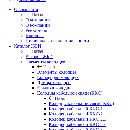
О компании
Назад
О компании
О компании
Реквизиты
Клиенты
Политика конфиденциальности
Каталог ЖБИ
Назад
Каталог ЖБИ
Элементы колодцев
Назад
Элементы колодцев
Кольца для колодцев
Днища колодцев
Крышки колодцев
Колодцы кабельной связи (ККС)
Назад
Колодцы кабельной связи (ККС)
Колодец кабельный ККС-1
Колодец кабельный ККС-2
Колодец кабельный ККС-2,5
Колодец кабельный ККС-3м
Колодец кабельный ККС-3