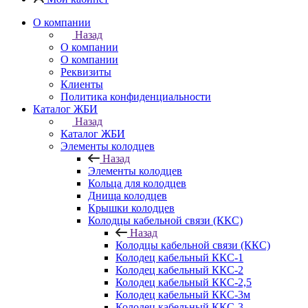
О компании
Назад
О компании
О компании
Реквизиты
Клиенты
Политика конфиденциальности
Каталог ЖБИ
Назад
Каталог ЖБИ
Элементы колодцев
Назад
Элементы колодцев
Кольца для колодцев
Днища колодцев
Крышки колодцев
Колодцы кабельной связи (ККС)
Назад
Колодцы кабельной связи (ККС)
Колодец кабельный ККС-1
Колодец кабельный ККС-2
Колодец кабельный ККС-2,5
Колодец кабельный ККС-3м
Колодец кабельный ККС-3