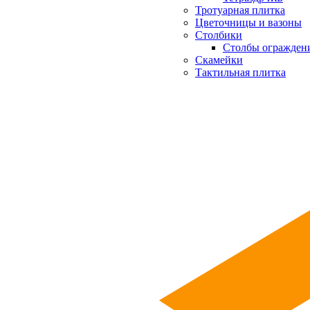
Тротуарная плитка
Цветочницы и вазоны
Столбики
Столбы огражден
Скамейки
Тактильная плитка