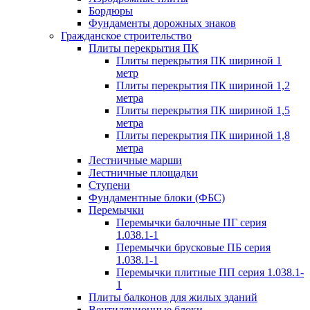
Бордюры
Фундаменты дорожных знаков
Гражданское строительство
Плиты перекрытия ПК
Плиты перекрытия ПК шириной 1
метр
Плиты перекрытия ПК шириной 1,2
метра
Плиты перекрытия ПК шириной 1,5
метра
Плиты перекрытия ПК шириной 1,8
метра
Лестничные марши
Лестничные площадки
Ступени
Фундаментные блоки (ФБС)
Перемычки
Перемычки балочные ПГ серия
1.038.1-1
Перемычки брусковые ПБ серия
1.038.1-1
Перемычки плитные ПП серия 1.038.1-
1
Плиты балконов для жилых зданий
Вентиляционные блоки