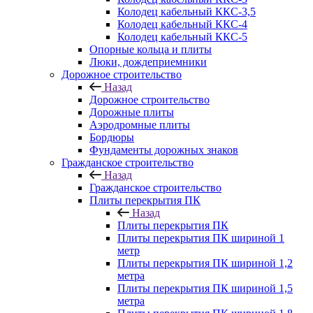
Колодец кабельный ККС-3,5
Колодец кабельный ККС-4
Колодец кабельный ККС-5
Опорные кольца и плиты
Люки, дождеприемники
Дорожное строительство
Назад
Дорожное строительство
Дорожные плиты
Аэродромные плиты
Бордюры
Фундаменты дорожных знаков
Гражданское строительство
Назад
Гражданское строительство
Плиты перекрытия ПК
Назад
Плиты перекрытия ПК
Плиты перекрытия ПК шириной 1
метр
Плиты перекрытия ПК шириной 1,2
метра
Плиты перекрытия ПК шириной 1,5
метра