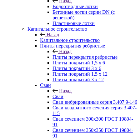
Назад
Водоотводные лотки
Бетонные лотки серии DN (с
решеткой)
Пластиковые лотки
Капитальное строительство
Назад
Капитальное строительство
Плиты перекрытия ребристые
Назад
Плиты перекрытия ребристые
Плиты покрытий 1,5 x 6
Плиты покрытий 3 x 6
Плиты покрытий 1,5 x 12
Плиты покрытий 3 x 12
Сваи
Назад
Сваи
Сваи вибрированные серия 3.407.9-146
Сваи квадратного сечения серия 3.407-
115
Сваи сечением 300х300 ГОСТ 19804-
91
Сваи сечением 350х350 ГОСТ 19804-
91