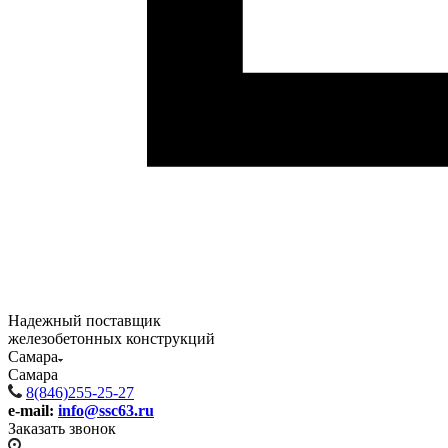
Надежный поставщик
железобетонных конструкций
Самара
Самара
8(846)255-25-27
e-mail:
info@ssc63.ru
Заказать звонок