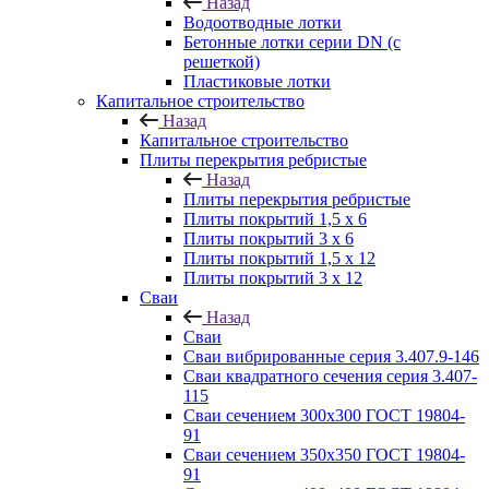
Назад
Водоотводные лотки
Бетонные лотки серии DN (с
решеткой)
Пластиковые лотки
Капитальное строительство
Назад
Капитальное строительство
Плиты перекрытия ребристые
Назад
Плиты перекрытия ребристые
Плиты покрытий 1,5 x 6
Плиты покрытий 3 x 6
Плиты покрытий 1,5 x 12
Плиты покрытий 3 x 12
Сваи
Назад
Сваи
Сваи вибрированные серия 3.407.9-146
Сваи квадратного сечения серия 3.407-
115
Сваи сечением 300х300 ГОСТ 19804-
91
Сваи сечением 350х350 ГОСТ 19804-
91