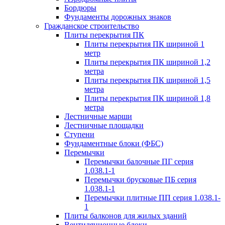
Бордюры
Фундаменты дорожных знаков
Гражданское строительство
Плиты перекрытия ПК
Плиты перекрытия ПК шириной 1
метр
Плиты перекрытия ПК шириной 1,2
метра
Плиты перекрытия ПК шириной 1,5
метра
Плиты перекрытия ПК шириной 1,8
метра
Лестничные марши
Лестничные площадки
Ступени
Фундаментные блоки (ФБС)
Перемычки
Перемычки балочные ПГ серия
1.038.1-1
Перемычки брусковые ПБ серия
1.038.1-1
Перемычки плитные ПП серия 1.038.1-
1
Плиты балконов для жилых зданий
Вентиляционные блоки