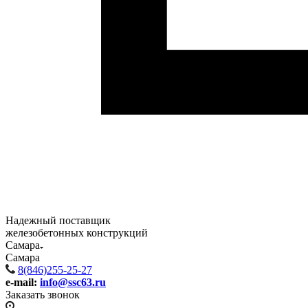
Надежный поставщик
железобетонных конструкций
Самара
Самара
8(846)255-25-27
e-mail:
info@ssc63.ru
Заказать звонок