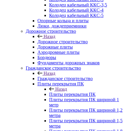
Колодец кабельный ККС-3,5
Колодец кабельный ККС-4
Колодец кабельный ККС-5
Опорные кольца и плиты
Люки, дождеприемники
Дорожное строительство
Назад
Дорожное строительство
Дорожные плиты
Аэродромные плиты
Бордюры
Фундаменты дорожных знаков
Гражданское строительство
Назад
Гражданское строительство
Плиты перекрытия ПК
Назад
Плиты перекрытия ПК
Плиты перекрытия ПК шириной 1
метр
Плиты перекрытия ПК шириной 1,2
метра
Плиты перекрытия ПК шириной 1,5
метра