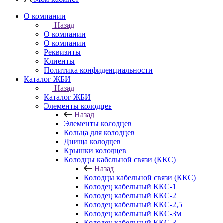
О компании
Назад
О компании
О компании
Реквизиты
Клиенты
Политика конфиденциальности
Каталог ЖБИ
Назад
Каталог ЖБИ
Элементы колодцев
Назад
Элементы колодцев
Кольца для колодцев
Днища колодцев
Крышки колодцев
Колодцы кабельной связи (ККС)
Назад
Колодцы кабельной связи (ККС)
Колодец кабельный ККС-1
Колодец кабельный ККС-2
Колодец кабельный ККС-2,5
Колодец кабельный ККС-3м
Колодец кабельный ККС-3