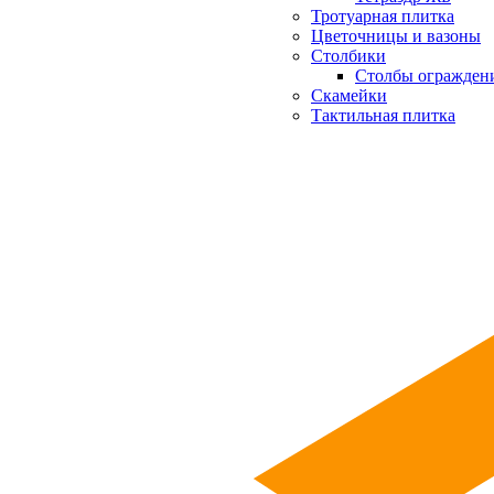
Тротуарная плитка
Цветочницы и вазоны
Столбики
Столбы огражден
Скамейки
Тактильная плитка