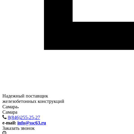
Надежный поставщик
железобетонных конструкций
Самара
Самара
8(846)255-25-27
e-mail:
info@ssc63.ru
Заказать звонок