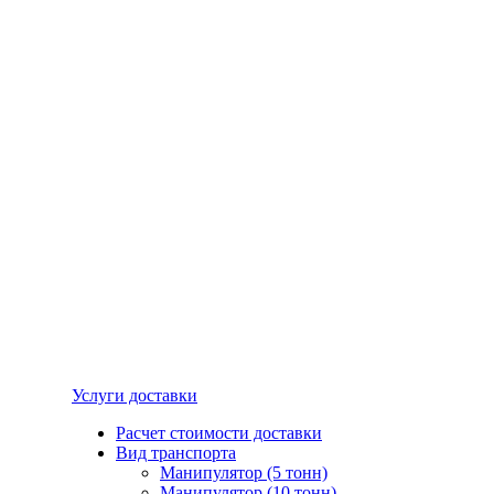
Услуги доставки
Расчет стоимости доставки
Вид транспорта
Манипулятор (5 тонн)
Манипулятор (10 тонн)