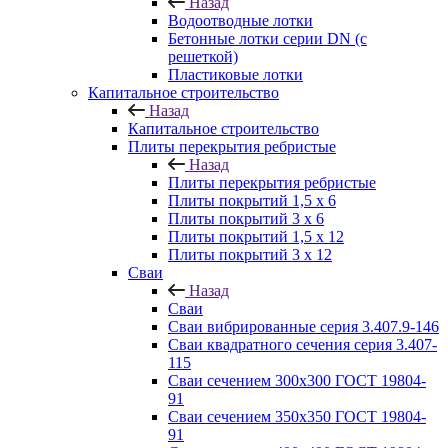
Назад
Водоотводные лотки
Бетонные лотки серии DN (с
решеткой)
Пластиковые лотки
Капитальное строительство
Назад
Капитальное строительство
Плиты перекрытия ребристые
Назад
Плиты перекрытия ребристые
Плиты покрытий 1,5 x 6
Плиты покрытий 3 x 6
Плиты покрытий 1,5 x 12
Плиты покрытий 3 x 12
Сваи
Назад
Сваи
Сваи вибрированные серия 3.407.9-146
Сваи квадратного сечения серия 3.407-
115
Сваи сечением 300х300 ГОСТ 19804-
91
Сваи сечением 350х350 ГОСТ 19804-
91