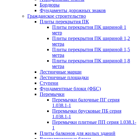
Бордюры
Фундаменты дорожных знаков
Гражданское строительство
Плиты перекрытия ПК
Плиты перекрытия ПК шириной 1
метр
Плиты перекрытия ПК шириной 1,2
метра
Плиты перекрытия ПК шириной 1,5
метра
Плиты перекрытия ПК шириной 1,8
метра
Лестничные марши
Лестничные площадки
Ступени
Фундаментные блоки (ФБС)
Перемычки
Перемычки балочные ПГ серия
1.038.1-1
Перемычки брусковые ПБ серия
1.038.1-1
Перемычки плитные ПП серия 1.038.1-
1
Плиты балконов для жилых зданий
Вентиляционные блоки