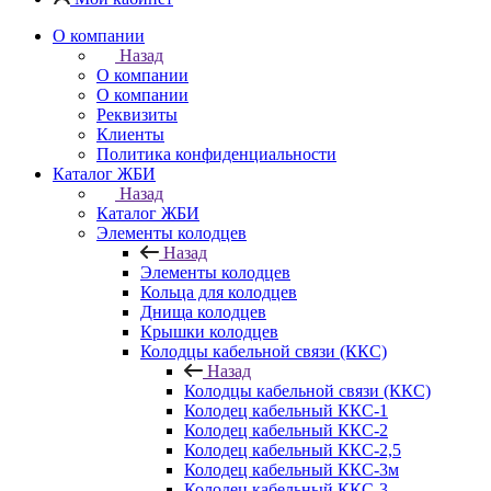
О компании
Назад
О компании
О компании
Реквизиты
Клиенты
Политика конфиденциальности
Каталог ЖБИ
Назад
Каталог ЖБИ
Элементы колодцев
Назад
Элементы колодцев
Кольца для колодцев
Днища колодцев
Крышки колодцев
Колодцы кабельной связи (ККС)
Назад
Колодцы кабельной связи (ККС)
Колодец кабельный ККС-1
Колодец кабельный ККС-2
Колодец кабельный ККС-2,5
Колодец кабельный ККС-3м
Колодец кабельный ККС-3