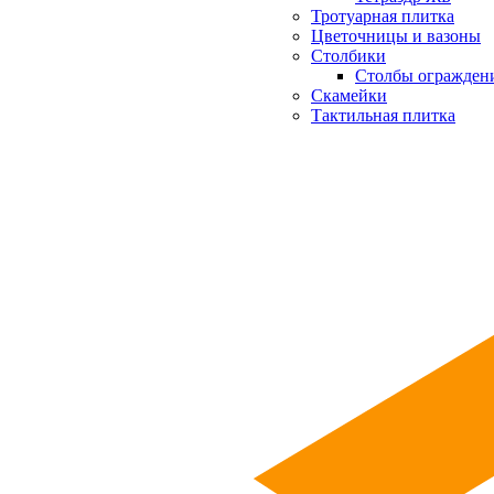
Тротуарная плитка
Цветочницы и вазоны
Столбики
Столбы огражден
Скамейки
Тактильная плитка