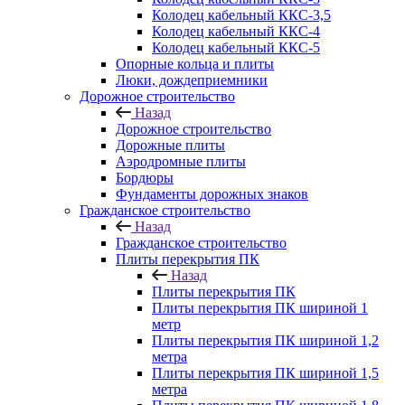
Колодец кабельный ККС-3,5
Колодец кабельный ККС-4
Колодец кабельный ККС-5
Опорные кольца и плиты
Люки, дождеприемники
Дорожное строительство
Назад
Дорожное строительство
Дорожные плиты
Аэродромные плиты
Бордюры
Фундаменты дорожных знаков
Гражданское строительство
Назад
Гражданское строительство
Плиты перекрытия ПК
Назад
Плиты перекрытия ПК
Плиты перекрытия ПК шириной 1
метр
Плиты перекрытия ПК шириной 1,2
метра
Плиты перекрытия ПК шириной 1,5
метра