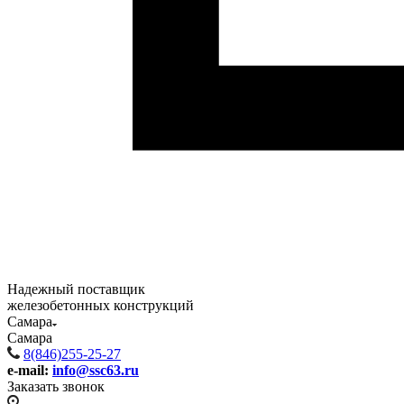
Надежный поставщик
железобетонных конструкций
Самара
Самара
8(846)255-25-27
e-mail:
info@ssc63.ru
Заказать звонок