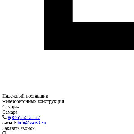
Надежный поставщик
железобетонных конструкций
Самара
Самара
8(846)255-25-27
e-mail:
info@ssc63.ru
Заказать звонок