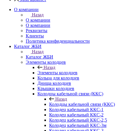
О компании
Назад
О компании
О компании
Реквизиты
Клиенты
Политика конфиденциальности
Каталог ЖБИ
Назад
Каталог ЖБИ
Элементы колодцев
Назад
Элементы колодцев
Кольца для колодцев
Днища колодцев
Крышки колодцев
Колодцы кабельной связи (ККС)
Назад
Колодцы кабельной связи (ККС)
Колодец кабельный ККС-1
Колодец кабельный ККС-2
Колодец кабельный ККС-2,5
Колодец кабельный ККС-3м
Колодец кабельный ККС-3