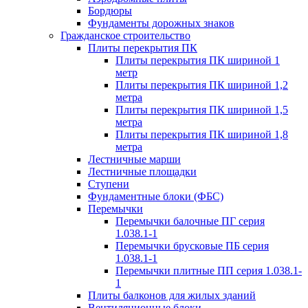
Бордюры
Фундаменты дорожных знаков
Гражданское строительство
Плиты перекрытия ПК
Плиты перекрытия ПК шириной 1
метр
Плиты перекрытия ПК шириной 1,2
метра
Плиты перекрытия ПК шириной 1,5
метра
Плиты перекрытия ПК шириной 1,8
метра
Лестничные марши
Лестничные площадки
Ступени
Фундаментные блоки (ФБС)
Перемычки
Перемычки балочные ПГ серия
1.038.1-1
Перемычки брусковые ПБ серия
1.038.1-1
Перемычки плитные ПП серия 1.038.1-
1
Плиты балконов для жилых зданий
Вентиляционные блоки