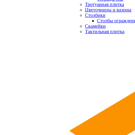
Тротуарная плитка
Цветочницы и вазоны
Столбики
Столбы огражден
Скамейки
Тактильная плитка