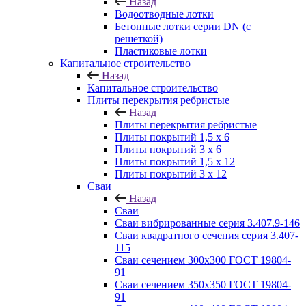
Назад
Водоотводные лотки
Бетонные лотки серии DN (с
решеткой)
Пластиковые лотки
Капитальное строительство
Назад
Капитальное строительство
Плиты перекрытия ребристые
Назад
Плиты перекрытия ребристые
Плиты покрытий 1,5 x 6
Плиты покрытий 3 x 6
Плиты покрытий 1,5 x 12
Плиты покрытий 3 x 12
Сваи
Назад
Сваи
Сваи вибрированные серия 3.407.9-146
Сваи квадратного сечения серия 3.407-
115
Сваи сечением 300х300 ГОСТ 19804-
91
Сваи сечением 350х350 ГОСТ 19804-
91