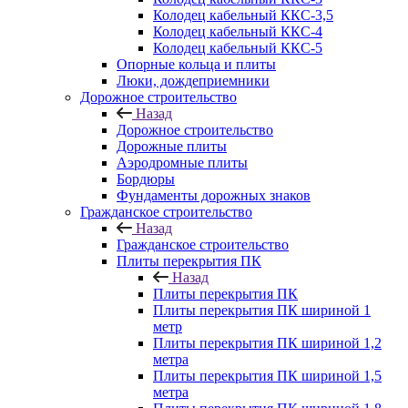
Колодец кабельный ККС-3,5
Колодец кабельный ККС-4
Колодец кабельный ККС-5
Опорные кольца и плиты
Люки, дождеприемники
Дорожное строительство
Назад
Дорожное строительство
Дорожные плиты
Аэродромные плиты
Бордюры
Фундаменты дорожных знаков
Гражданское строительство
Назад
Гражданское строительство
Плиты перекрытия ПК
Назад
Плиты перекрытия ПК
Плиты перекрытия ПК шириной 1
метр
Плиты перекрытия ПК шириной 1,2
метра
Плиты перекрытия ПК шириной 1,5
метра