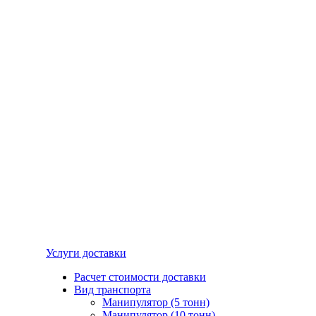
Услуги доставки
Расчет стоимости доставки
Вид транспорта
Манипулятор (5 тонн)
Манипулятор (10 тонн)