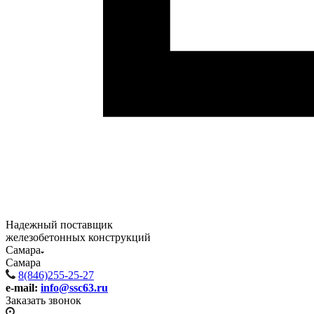
Надежный поставщик
железобетонных конструкций
Самара
Самара
8(846)255-25-27
e-mail:
info@ssc63.ru
Заказать звонок