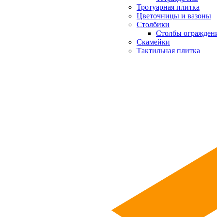
Тротуарная плитка
Цветочницы и вазоны
Столбики
Столбы огражден
Скамейки
Тактильная плитка