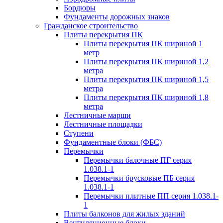
Бордюры
Фундаменты дорожных знаков
Гражданское строительство
Плиты перекрытия ПК
Плиты перекрытия ПК шириной 1
метр
Плиты перекрытия ПК шириной 1,2
метра
Плиты перекрытия ПК шириной 1,5
метра
Плиты перекрытия ПК шириной 1,8
метра
Лестничные марши
Лестничные площадки
Ступени
Фундаментные блоки (ФБС)
Перемычки
Перемычки балочные ПГ серия
1.038.1-1
Перемычки брусковые ПБ серия
1.038.1-1
Перемычки плитные ПП серия 1.038.1-
1
Плиты балконов для жилых зданий
Вентиляционные блоки