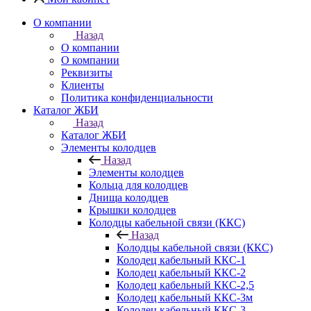
О компании
Назад
О компании
О компании
Реквизиты
Клиенты
Политика конфиденциальности
Каталог ЖБИ
Назад
Каталог ЖБИ
Элементы колодцев
Назад
Элементы колодцев
Кольца для колодцев
Днища колодцев
Крышки колодцев
Колодцы кабельной связи (ККС)
Назад
Колодцы кабельной связи (ККС)
Колодец кабельный ККС-1
Колодец кабельный ККС-2
Колодец кабельный ККС-2,5
Колодец кабельный ККС-3м
Колодец кабельный ККС-3