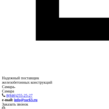
Надежный поставщик
железобетонных конструкций
Самара
Самара
8(846)255-25-27
e-mail:
info@ssc63.ru
Заказать звонок