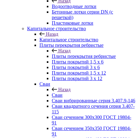
Назад
Водоотводные лотки
Бетонные лотки серии DN (с
решеткой)
Пластиковые лотки
Капитальное строительство
Назад
Капитальное строительство
Плиты перекрытия ребристые
Назад
Плиты перекрытия ребристые
Плиты покрытий 1,5 x 6
Плиты покрытий 3 x 6
Плиты покрытий 1,5 x 12
Плиты покрытий 3 x 12
Сваи
Назад
Сваи
Сваи вибрированные серия 3.407.9-146
Сваи квадратного сечения серия 3.407-
115
Сваи сечением 300х300 ГОСТ 19804-
91
Сваи сечением 350х350 ГОСТ 19804-
91