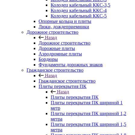
Колодец кабельный ККС-3,5
Колодец кабельный ККС-4
Колодец кабельный ККС-5
Опорные кольца и плиты
Люки, дождеприемники
Дорожное строительство
Назад
Дорожное строительство
Дорожные плиты
Аэродромные плиты
Бордюры
Фундаменты дорожных знаков
Гражданское строительство
Назад
Гражданское строительство
Плиты перекрытия ПК
Назад
Плиты перекрытия ПК
Плиты перекрытия ПК шириной 1
метр
Плиты перекрытия ПК шириной 1,2
метра
Плиты перекрытия ПК шириной 1,5
метра