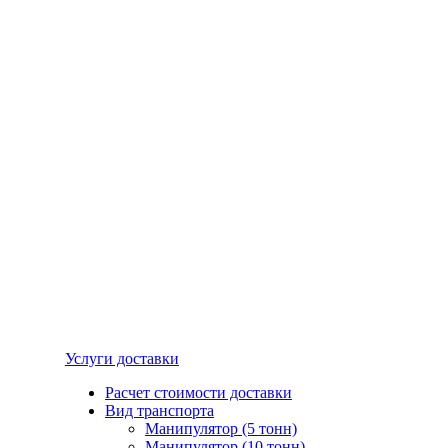
Услуги доставки
Расчет стоимости доставки
Вид транспорта
Манипулятор (5 тонн)
Манипулятор (10 тонн)