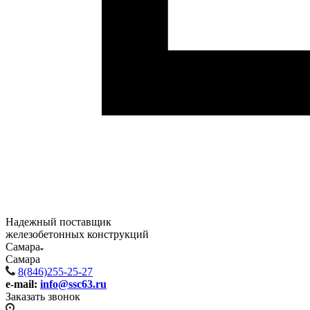
Надежный поставщик
железобетонных конструкций
Самара
Самара
8(846)255-25-27
e-mail:
info@ssc63.ru
Заказать звонок